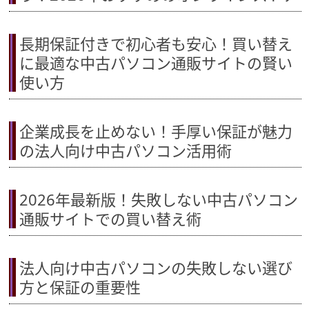
長期保証付きで初心者も安心！買い替え
に最適な中古パソコン通販サイトの賢い
使い方
企業成長を止めない！手厚い保証が魅力
の法人向け中古パソコン活用術
2026年最新版！失敗しない中古パソコン
通販サイトでの買い替え術
法人向け中古パソコンの失敗しない選び
方と保証の重要性