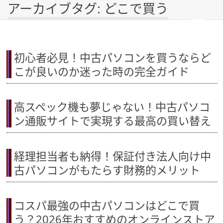
アーカイブタグ: どこで買う
初心者必見！中古パソコンを買うならど
こが良いのか迷った時の完全ガイド
高スペック機も夢じゃない！中古パソコ
ン通販サイトで実現する最高の買い替え
経理担当者も納得！保証付き法人向け中
古パソコンがもたらす財務的メリット
コスパ最強の中古パソコンはどこで買
う？2026年おすすめのオンラインストア