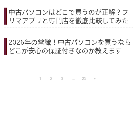
中古パソコンはどこで買うのが正解？フ
リマアプリと専門店を徹底比較してみた
2026年の常識！中古パソコンを買うなら
どこが安心の保証付きなのか教えます
1
2
3
…
25
»