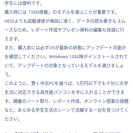
学生には便利です。
購入時には「SSD搭載」のモデルを選ぶことが重要です。
HDDよりも起動速度が格段に速く、データの読み書きもスム
ーズなため、レポート作成やプレゼン資料の編集も快適に行
えます。
また、購入前には必ずOSが最新の状態にアップデート可能か
を確認してください。Windows 10以降がインストールされて
いて、アップデートの対象となっているモデルを選びましょ
う。
このように、賢く中古PCを選べば、5万円以下でも十分に大学
生活に対応できる高性能パソコンを手に入れることができま
す。講義のノート取り、レポート作成、オンライン授業の視聴
など、あらゆる学生生活のシーンで活躍する一台を見つけてく
ださい。