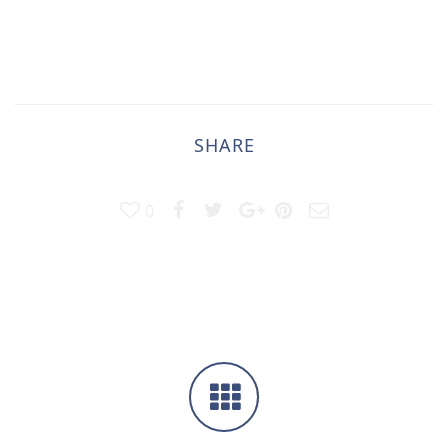
SHARE
0