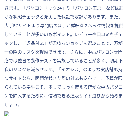
きます。「パソコンドック24」や「パソコン工房」などは細
かな状態チェックと充実した保証で定評があります。また、
大手ECサイトより専門店のほうが詳細なスペック情報を提供
していることが多いのもポイント。レビューや口コミもチェ
ックし、「返品対応」が柔軟なショップを選ぶことで、万が
一の際のリスクを軽減できます。さらに、中古パソコン専門
店では独自の動作テストを実施していることが多く、初期不
良のリスクを減らせます。「イオシス」のような実店舗も持
つサイトなら、問題が起きた際の対応も安心です。予算が限
られている学生こそ、少しでも長く使える確かな中古パソコ
ンを購入するために、信頼できる通販サイト選びから始めま
しょう。