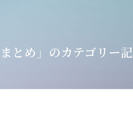
「まとめ」のカテゴリー記