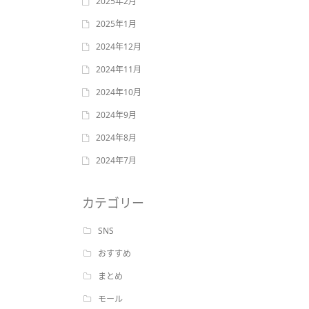
2025年2月
2025年1月
2024年12月
2024年11月
2024年10月
2024年9月
2024年8月
2024年7月
カテゴリー
SNS
おすすめ
まとめ
モール