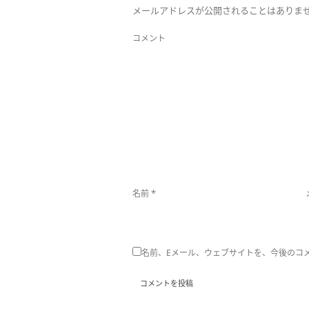
メールアドレスが公開されることはありま
コメント
*
名前
名前、Eメール、ウェブサイトを、今後のコ