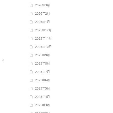
2026年3月
2026年2月
2026年1月
2025年12月
2025年11月
2025年10月
2025年9月
2025年8月
2025年7月
2025年6月
2025年5月
2025年4月
2025年3月