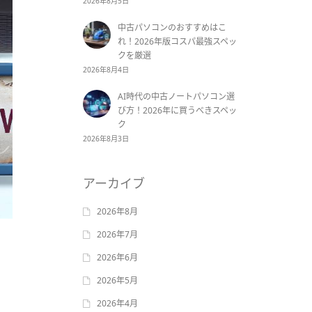
2026年8月5日
中古パソコンのおすすめはこ
れ！2026年版コスパ最強スペッ
クを厳選
2026年8月4日
AI時代の中古ノートパソコン選
び方！2026年に買うべきスペッ
ク
2026年8月3日
アーカイブ
2026年8月
2026年7月
2026年6月
2026年5月
2026年4月