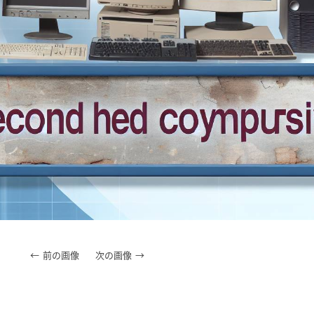
前の画像
次の画像