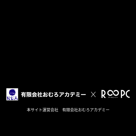
本サイト運営会社 有限会社おむろアカデミー