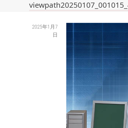
viewpath20250107_001015
2025年1月7
日