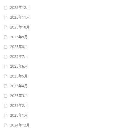
2025年12月
2025年11月
2025年10月
2025年9月
2025年8月
2025年7月
2025年6月
2025年5月
2025年4月
2025年3月
2025年2月
2025年1月
2024年12月