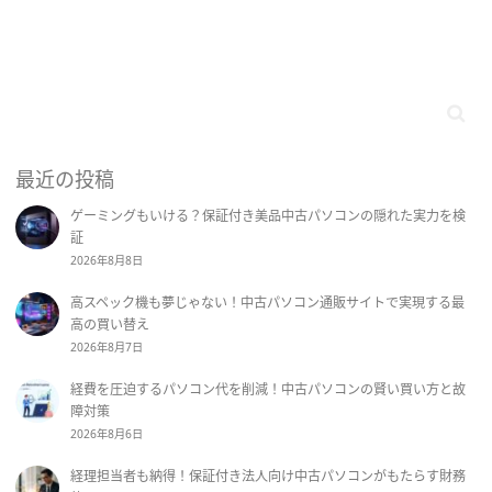
最近の投稿
ゲーミングもいける？保証付き美品中古パソコンの隠れた実力を検
証
2026年8月8日
高スペック機も夢じゃない！中古パソコン通販サイトで実現する最
高の買い替え
2026年8月7日
経費を圧迫するパソコン代を削減！中古パソコンの賢い買い方と故
障対策
2026年8月6日
経理担当者も納得！保証付き法人向け中古パソコンがもたらす財務