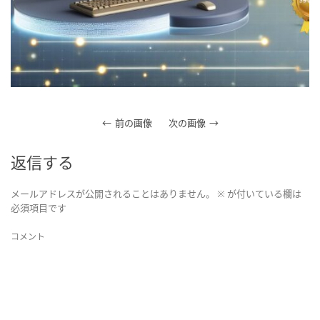
前の画像
次の画像
返信する
メールアドレスが公開されることはありません。
※
が付いている欄は
必須項目です
コメント