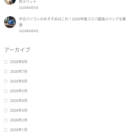
的メリット
2026年8月5日
中古パソコンのおすすめはこれ！2026年版コスパ最強スペックを厳
選
2026年8月4日
アーカイブ
2026年8月
2026年7月
2026年6月
2026年5月
2026年4月
2026年3月
2026年2月
2026年1月