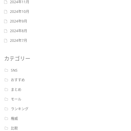
2024年11月
2024年10月
2024年9月
2024年8月
2024年7月
カテゴリー
SNS
おすすめ
まとめ
モール
ランキング
権威
比較