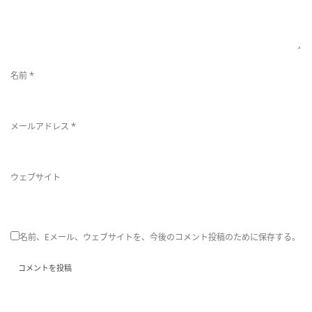
*
名前
*
メールアドレス
ウェブサイト
名前、Eメール、ウェブサイトを、今後のコメント投稿のために保存する。