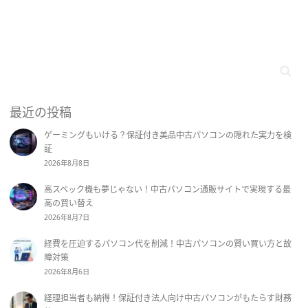
最近の投稿
ゲーミングもいける？保証付き美品中古パソコンの隠れた実力を検
証
2026年8月8日
高スペック機も夢じゃない！中古パソコン通販サイトで実現する最
高の買い替え
2026年8月7日
経費を圧迫するパソコン代を削減！中古パソコンの賢い買い方と故
障対策
2026年8月6日
経理担当者も納得！保証付き法人向け中古パソコンがもたらす財務