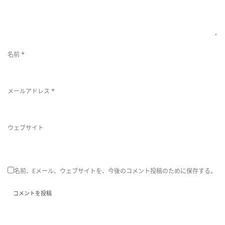
*
名前
*
メールアドレス
ウェブサイト
名前、Eメール、ウェブサイトを、今後のコメント投稿のために保存する。