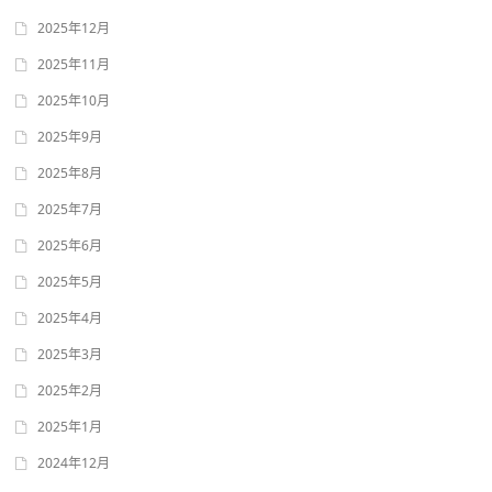
2025年12月
2025年11月
2025年10月
2025年9月
2025年8月
2025年7月
2025年6月
2025年5月
2025年4月
2025年3月
2025年2月
2025年1月
2024年12月