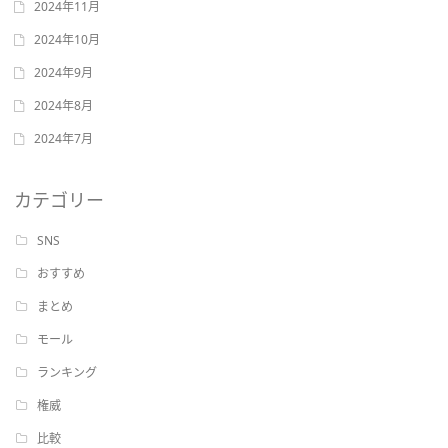
2024年11月
2024年10月
2024年9月
2024年8月
2024年7月
カテゴリー
SNS
おすすめ
まとめ
モール
ランキング
権威
比較