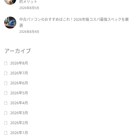
的メリット
2026年8月5日
中古パソコンのおすすめはこれ！2026年版コスパ最強スペックを厳
選
2026年8月4日
アーカイブ
2026年8月
2026年7月
2026年6月
2026年5月
2026年4月
2026年3月
2026年2月
2026年1月