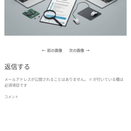
前の画像
次の画像
返信する
メールアドレスが公開されることはありません。
※
が付いている欄は
必須項目です
コメント