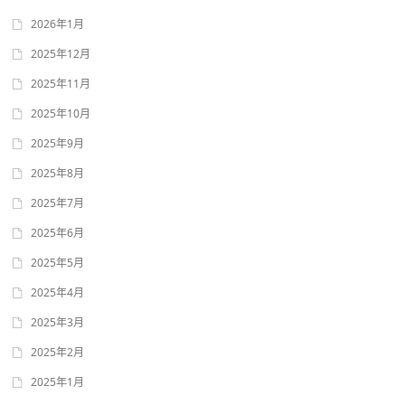
2026年1月
2025年12月
2025年11月
2025年10月
2025年9月
2025年8月
2025年7月
2025年6月
2025年5月
2025年4月
2025年3月
2025年2月
2025年1月