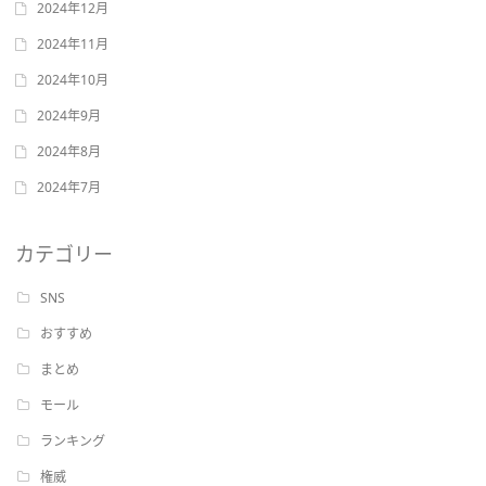
2024年12月
2024年11月
2024年10月
2024年9月
2024年8月
2024年7月
カテゴリー
SNS
おすすめ
まとめ
モール
ランキング
権威