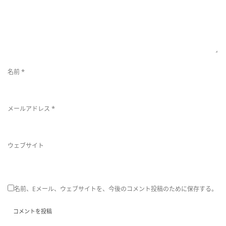
*
名前
*
メールアドレス
ウェブサイト
名前、Eメール、ウェブサイトを、今後のコメント投稿のために保存する。