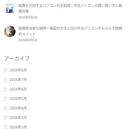
経費を圧迫するパソコン代を削減！中古パソコンの賢い買い方と故
障対策
2026年8月6日
経理担当者も納得！保証付き法人向け中古パソコンがもたらす財務
的メリット
2026年8月5日
アーカイブ
2026年8月
2026年7月
2026年6月
2026年5月
2026年4月
2026年3月
2026年2月