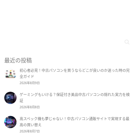
最近の投稿
初心者必見！中古パソコンを買うならどこが良いのか迷った時の完
全ガイド
2026年8月9日
ゲーミングもいける？保証付き美品中古パソコンの隠れた実力を検
証
2026年8月8日
高スペック機も夢じゃない！中古パソコン通販サイトで実現する最
高の買い替え
2026年8月7日