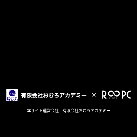
本サイト運営会社 有限会社おむろアカデミー