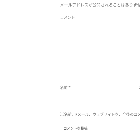
メールアドレスが公開されることはありま
コメント
*
名前
名前、Eメール、ウェブサイトを、今後のコ