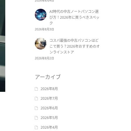
2026年8月4日
AI時代の中古ノートパソコン選
び方！2026年に買うべきスペッ
ク
2026年8月3日
コスパ最強の中古パソコンはど
こで買う？2026年おすすめのオ
ンラインストア
2026年8月2日
アーカイブ
2026年8月
2026年7月
2026年6月
2026年5月
2026年4月