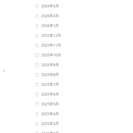
2026年3月
2026年2月
2026年1月
2025年12月
2025年11月
2025年10月
2025年9月
2025年8月
2025年7月
2025年6月
2025年5月
2025年4月
2025年3月