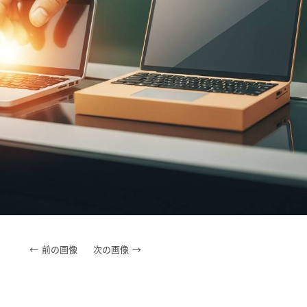
前の画像
次の画像