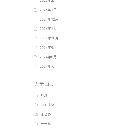
2025年2月
2025年1月
2024年12月
2024年11月
2024年10月
2024年9月
2024年8月
2024年7月
カテゴリー
SNS
おすすめ
まとめ
モール