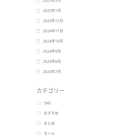
2025年2月
2025年1月
2024年12月
2024年11月
2024年10月
2024年9月
2024年8月
2024年7月
カテゴリー
SNS
おすすめ
まとめ
モール