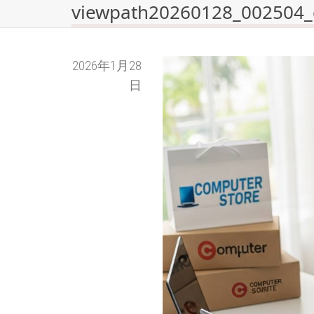
viewpath20260128_002504
2026年1月28
日