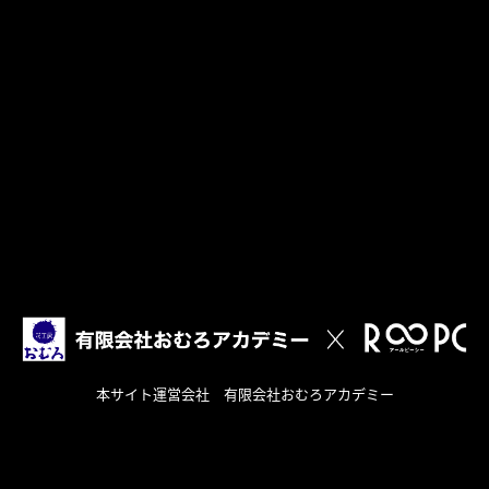
本サイト運営会社 有限会社おむろアカデミー