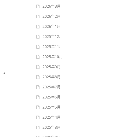
2026年3月
2026年2月
2026年1月
2025年12月
2025年11月
2025年10月
2025年9月
2025年8月
2025年7月
2025年6月
2025年5月
2025年4月
2025年3月