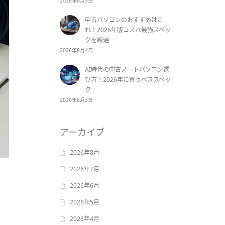
2026年8月5日
中古パソコンのおすすめはこ
れ！2026年版コスパ最強スペッ
クを厳選
2026年8月4日
AI時代の中古ノートパソコン選
び方！2026年に買うべきスペッ
ク
2026年8月3日
アーカイブ
2026年8月
2026年7月
2026年6月
2026年5月
2026年4月