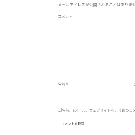
メールアドレスが公開されることはありま
コメント
*
名前
名前、Eメール、ウェブサイトを、今後のコ