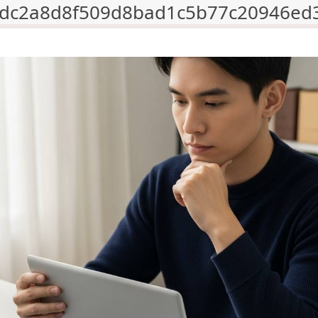
_dc2a8d8f509d8bad1c5b77c20946ed