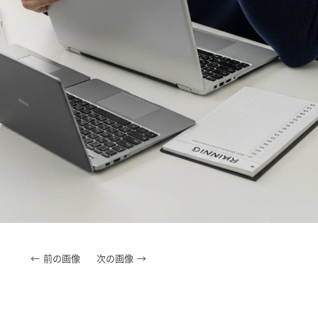
前の画像
次の画像