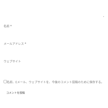
*
名前
*
メールアドレス
ウェブサイト
名前、Eメール、ウェブサイトを、今後のコメント投稿のために保存する。