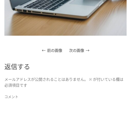
前の画像
次の画像
返信する
メールアドレスが公開されることはありません。
※
が付いている欄は
必須項目です
コメント