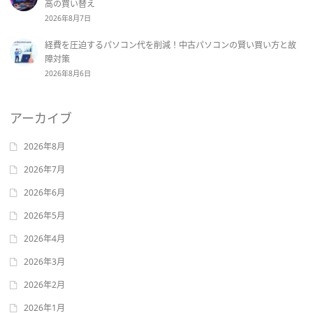
高の買い替え
2026年8月7日
経費を圧迫するパソコン代を削減！中古パソコンの賢い買い方と故
障対策
2026年8月6日
アーカイブ
2026年8月
2026年7月
2026年6月
2026年5月
2026年4月
2026年3月
2026年2月
2026年1月