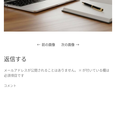
前の画像
次の画像
返信する
メールアドレスが公開されることはありません。
※
が付いている欄は
必須項目です
コメント