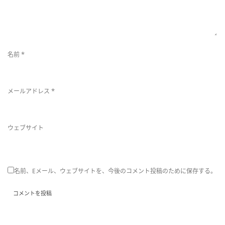
*
名前
*
メールアドレス
ウェブサイト
名前、Eメール、ウェブサイトを、今後のコメント投稿のために保存する。