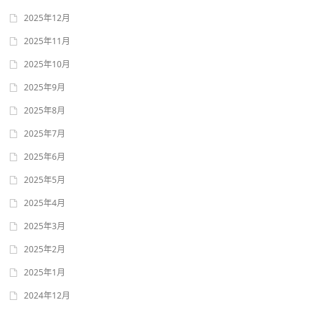
2025年12月
2025年11月
2025年10月
2025年9月
2025年8月
2025年7月
2025年6月
2025年5月
2025年4月
2025年3月
2025年2月
2025年1月
2024年12月