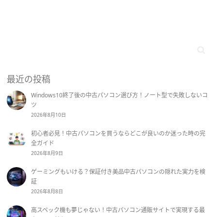
最近の投稿
Windows10終了後の中古パソコン選び方！ノート型で失敗しないコ
ツ
2026年8月10日
初心者必見！中古パソコンを買うならどこが良いのか迷った時の完
全ガイド
2026年8月9日
ゲーミングもいける？保証付き美品中古パソコンの隠れた実力を検
証
2026年8月8日
高スペック機も夢じゃない！中古パソコン通販サイトで実現する最