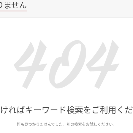
かりません
ければキーワード検索をご利用くだ
何も見つかりませんでした。別の検索をお試しください。