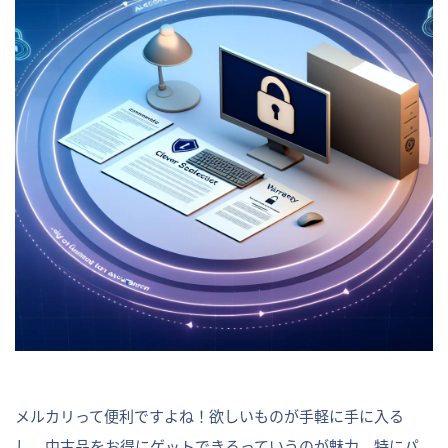
メルカリって便利ですよね！欲しいものが手軽に手に入る
し、中古品をお得にゲットできるっていうのが魅力。特にパ