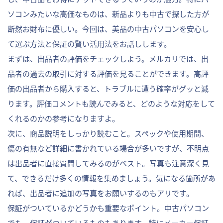
ソコンみたいな高価なものは、新品よりも中古で探した方が
断然お財布に優しい。今回は、美品の中古パソコンを安心し
て選ぶ方法と保証の賢い活用法をお話しします。
まずは、出品者の評価をチェックしよう。メルカリでは、出
品者の過去の取引に対する評価を見ることができます。高評
価の出品者から購入すると、トラブルに遭う確率がグッと減
ります。評価コメントも読んでみると、どのような対応をして
くれるのかの参考になりますよ。
次に、商品説明をしっかり読むこと。スペックや使用期間、
傷の有無など詳細に書かれている場合が多いですが、不明点
は出品者に直接質問してみるのがベスト。写真も注意深く見
て、できるだけ多くの情報を集めましょう。気になる箇所があ
れば、出品者に追加の写真をお願いするのもアリです。
保証がついているかどうかも重要なポイント。中古パソコン