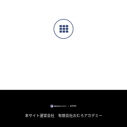
本サイト運営会社 有限会社おむろアカデミー