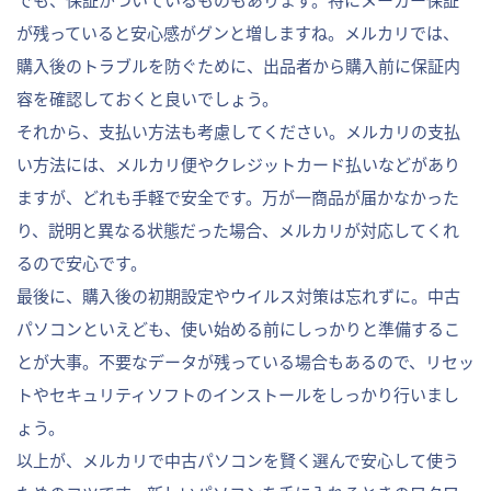
でも、保証がついているものもあります。特にメーカー保証
が残っていると安心感がグンと増しますね。メルカリでは、
購入後のトラブルを防ぐために、出品者から購入前に保証内
容を確認しておくと良いでしょう。
それから、支払い方法も考慮してください。メルカリの支払
い方法には、メルカリ便やクレジットカード払いなどがあり
ますが、どれも手軽で安全です。万が一商品が届かなかった
り、説明と異なる状態だった場合、メルカリが対応してくれ
るので安心です。
最後に、購入後の初期設定やウイルス対策は忘れずに。中古
パソコンといえども、使い始める前にしっかりと準備するこ
とが大事。不要なデータが残っている場合もあるので、リセッ
トやセキュリティソフトのインストールをしっかり行いまし
ょう。
以上が、メルカリで中古パソコンを賢く選んで安心して使う