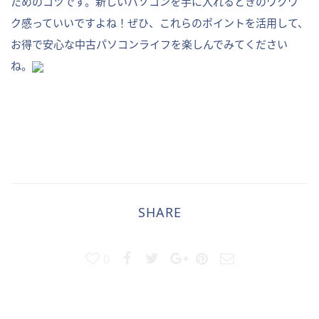
ためのコツです。新しいパソコンを手に入れるときのワクワ
ク感っていいですよね！ぜひ、これらのポイントを活用して、
お得で安心な中古パソコンライフを楽しんでみてください
ね。
SHARE
0