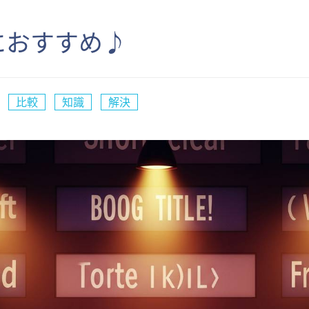
におすすめ♪
比較
知識
解決