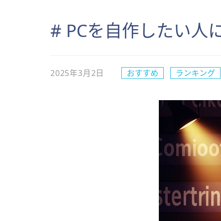
# PCを自作したい人
2025年3月2日
おすすめ
ランキング