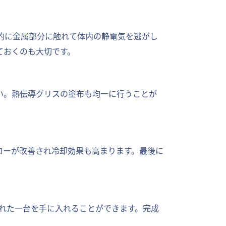
的に金属部分に触れて体内の静電気を逃がし
ておくのも大切です。
い。熱伝導グリスの塗布も均一に行うことが
ローが改善され冷却効果も高まります。最後に
れた一台を手に入れることができます。完成
。