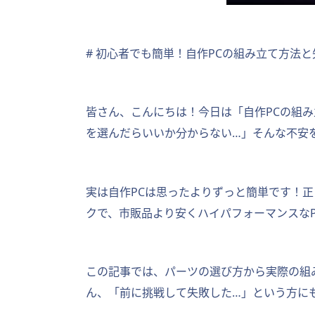
# 初心者でも簡単！自作PCの組み立て方法
皆さん、こんにちは！今日は「自作PCの組
を選んだらいいか分からない…」そんな不安
実は自作PCは思ったよりずっと簡単です！
クで、市販品より安くハイパフォーマンスなP
この記事では、パーツの選び方から実際の組
ん、「前に挑戦して失敗した…」という方に