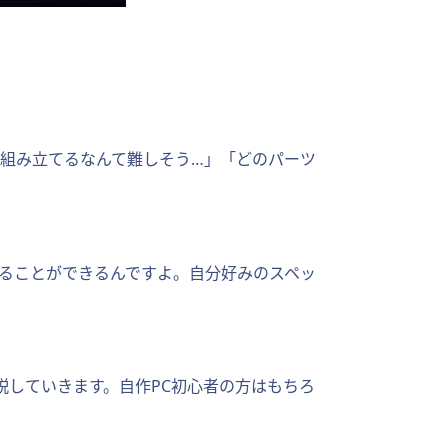
を組み立てるなんて難しそう…」「どのパーツ
てることができるんですよ。自分好みのスペッ
していきます。自作PC初心者の方はもちろ