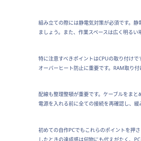
組み立ての際には静電気対策が必須です。静
ましょう。また、作業スペースは広く明るい
特に注意すべきポイントはCPUの取り付け
オーバーヒート防止に重要です。RAM取り
配線も整理整頓が重要です。ケーブルをまと
電源を入れる前に全ての接続を再確認し、緩
初めての自作PCでもこれらのポイントを押
したときの達成感は何物にも代えがたく、P