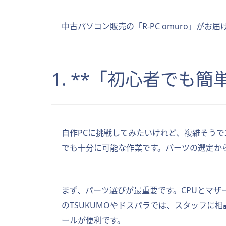
中古パソコン販売の「R-PC omuro」が
1. **「初心者でも
自作PCに挑戦してみたいけれど、複雑そう
でも十分に可能な作業です。パーツの選定か
まず、パーツ選びが最重要です。CPUとマ
のTSUKUMOやドスパラでは、スタッフに相
ールが便利です。