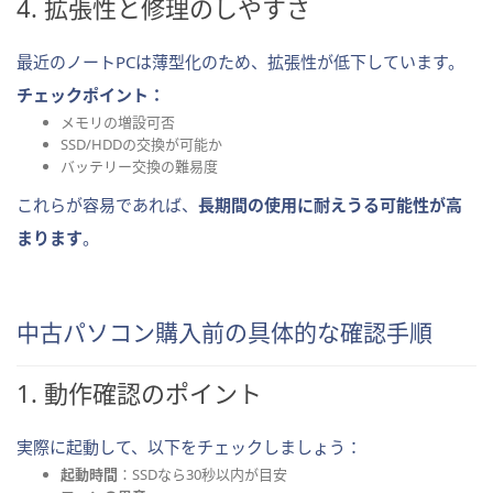
4. 拡張性と修理のしやすさ
最近のノートPCは薄型化のため、拡張性が低下しています。
チェックポイント：
メモリの増設可否
SSD/HDDの交換が可能か
バッテリー交換の難易度
これらが容易であれば、
長期間の使用に耐えうる可能性が高
まります
。
中古パソコン購入前の具体的な確認手順
1. 動作確認のポイント
実際に起動して、以下をチェックしましょう：
起動時間
：SSDなら30秒以内が目安