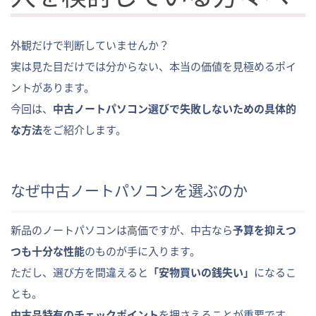
外観だけで判断していませんか？
実は見た目だけでは分からない、本当の価値を見極めるポイ
ントがあります。
今回は、
中古ノートパソコン選びで失敗しないための具体的
な方法
をご紹介します。
なぜ中古ノートパソコンを選ぶのか
新品のノートパソコンは高価ですが、中古なら
予算を抑えつ
つも十分な性能
のものが手に入ります。
ただし、選び方を間違えると
「安物買いの銭失い」
になるこ
とも。
中古品特有のチェックポイント
を押さえることが重要です。