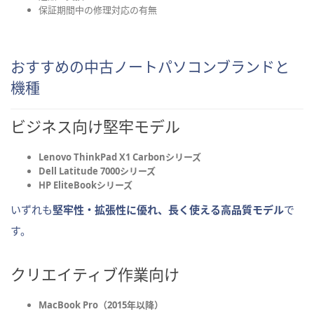
保証期間中の修理対応の有無
おすすめの中古ノートパソコンブランドと
機種
ビジネス向け堅牢モデル
Lenovo ThinkPad X1 Carbonシリーズ
Dell Latitude 7000シリーズ
HP EliteBookシリーズ
いずれも
堅牢性・拡張性に優れ、長く使える高品質モデル
で
す。
クリエイティブ作業向け
MacBook Pro（2015年以降）