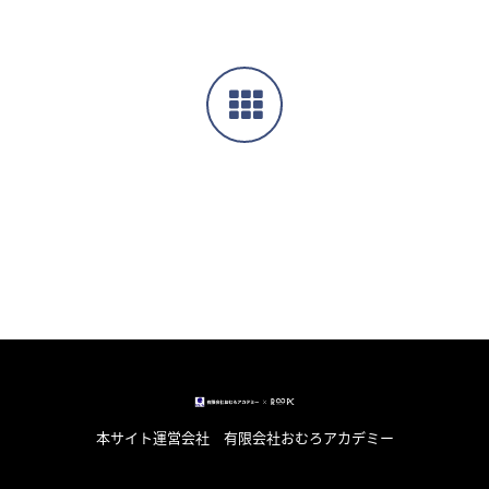
本サイト運営会社 有限会社おむろアカデミー