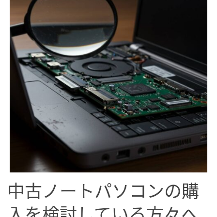
中古ノートパソコンの購
入を検討している方々へ