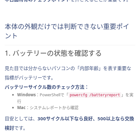
本体の外観だけでは判断できない重要ポイ
ント
1. バッテリーの状態を確認する
見た目では分からないパソコンの「内部年齢」を表す重要な
指標がバッテリーです。
バッテリーサイクル数のチェック方法：
Windows
：PowerShellで「
」を実
powercfg /batteryreport
行
Mac
：システムレポートから確認
目安としては、
300サイクル以下なら良好、500以上なら交換
検討
です。