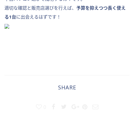
適切な確認と販売店選びを行えば、
予算を抑えつつ長く使え
る1台
に出会えるはずです！
SHARE
0