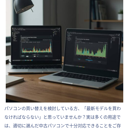
パソコンの買い替えを検討している方、「最新モデルを買わ
なければならない」と思っていませんか？実は多くの用途で
は、適切に選んだ中古パソコンで十分対応できることをご存