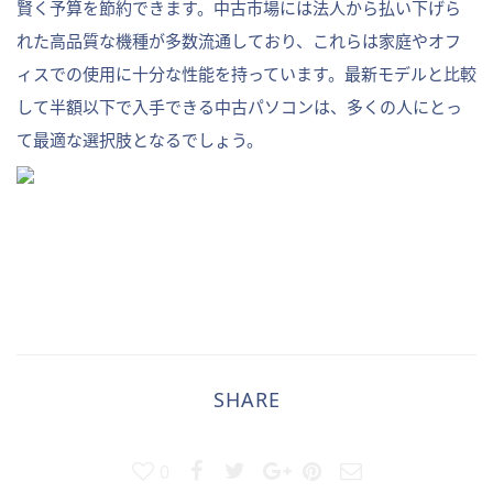
賢く予算を節約できます。中古市場には法人から払い下げら
れた高品質な機種が多数流通しており、これらは家庭やオフ
ィスでの使用に十分な性能を持っています。最新モデルと比較
して半額以下で入手できる中古パソコンは、多くの人にとっ
て最適な選択肢となるでしょう。
SHARE
0