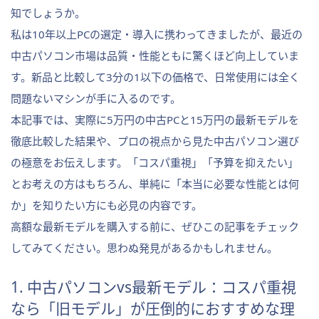
知でしょうか。
私は10年以上PCの選定・導入に携わってきましたが、最近の
中古パソコン市場は品質・性能ともに驚くほど向上していま
す。新品と比較して3分の1以下の価格で、日常使用には全く
問題ないマシンが手に入るのです。
本記事では、実際に5万円の中古PCと15万円の最新モデルを
徹底比較した結果や、プロの視点から見た中古パソコン選び
の極意をお伝えします。「コスパ重視」「予算を抑えたい」
とお考えの方はもちろん、単純に「本当に必要な性能とは何
か」を知りたい方にも必見の内容です。
高額な最新モデルを購入する前に、ぜひこの記事をチェック
してみてください。思わぬ発見があるかもしれません。
1. 中古パソコンvs最新モデル：コスパ重視
なら「旧モデル」が圧倒的におすすめな理