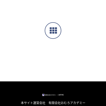
本サイト運営会社 有限会社おむろアカデミー