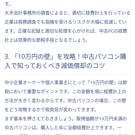
す。
大手会計事務所の調査によると、適切に経費計上を行っている
企業は税務調査でも指摘を受けるリスクが大幅に低減してい
ます。正確な記録と適切な処理を心がければ、中古PCの経費
計上は効果的な節税手段となるでしょう。
3. 「10万円の壁」を攻略！中古パソコン購
入で知っておくべき減価償却のコツ
中小企業オーナーや個人事業主にとって「10万円の壁」は節
税において重要なポイントです。この金額を境に経費計上の
方法が大きく変わるからです。中古パソコンの場合、この壁
をどう攻略するかで税負担が変わってきます。
まず基本を押さえておきましょう。取得価額が10万円未満の
中古パソコンは、購入した年に全額経費計上できます。一