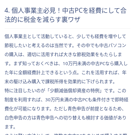
4. 個人事業主必見！中古PCを経費にして合
法的に税金を減らす裏ワザ
個人事業主として活動していると、少しでも経費を増やして
節税したいと考えるのは当然です。その中でも中古パソコン
の購入は、適切に活用すれば大きな節税効果をもたらしま
す。まず知っておくべきは、10万円未満の中古PCなら購入し
た年に全額経費計上できるという点。これを活用すれば、年
末の駆け込み購入で課税所得を効果的に下げられます。
特に注目したいのが「少額減価償却資産の特例」です。この
制度を利用すれば、30万円未満の中古PCも条件付きで即時経
費化が可能になります。ただし青色申告が前提となるため、
白色申告の方は青色申告への切り替えも検討する価値があり
ます。