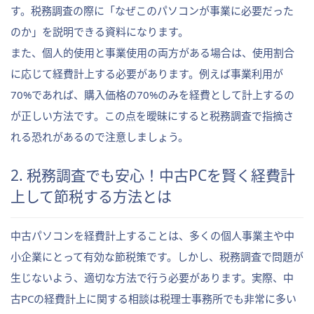
す。税務調査の際に「なぜこのパソコンが事業に必要だった
のか」を説明できる資料になります。
また、個人的使用と事業使用の両方がある場合は、使用割合
に応じて経費計上する必要があります。例えば事業利用が
70%であれば、購入価格の70%のみを経費として計上するの
が正しい方法です。この点を曖昧にすると税務調査で指摘さ
れる恐れがあるので注意しましょう。
2. 税務調査でも安心！中古PCを賢く経費計
上して節税する方法とは
中古パソコンを経費計上することは、多くの個人事業主や中
小企業にとって有効な節税策です。しかし、税務調査で問題が
生じないよう、適切な方法で行う必要があります。実際、中
古PCの経費計上に関する相談は税理士事務所でも非常に多い