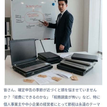
皆さん、確定申告の季節が近づくと頭を悩ませていません
か？「経費にできるのかな」「税務調査が怖い」など、特に
個人事業主や中小企業の経営者にとって節税は永遠のテーマ