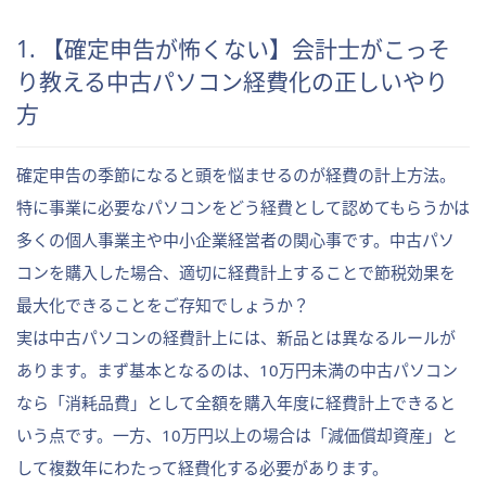
1. 【確定申告が怖くない】会計士がこっそ
り教える中古パソコン経費化の正しいやり
方
確定申告の季節になると頭を悩ませるのが経費の計上方法。
特に事業に必要なパソコンをどう経費として認めてもらうかは
多くの個人事業主や中小企業経営者の関心事です。中古パソ
コンを購入した場合、適切に経費計上することで節税効果を
最大化できることをご存知でしょうか？
実は中古パソコンの経費計上には、新品とは異なるルールが
あります。まず基本となるのは、10万円未満の中古パソコン
なら「消耗品費」として全額を購入年度に経費計上できると
いう点です。一方、10万円以上の場合は「減価償却資産」と
して複数年にわたって経費化する必要があります。