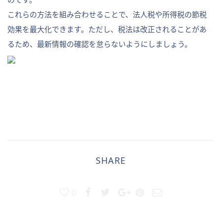
これらの方法を組み合わせることで、法人税や所得税の節税
効果を最大化できます。ただし、税法は改正されることがあ
るため、最新情報の確認を怠らないようにしましょう。
SHARE
0