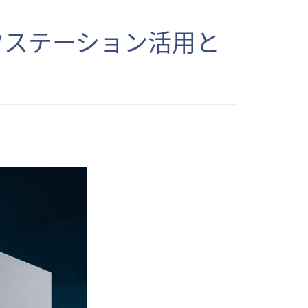
クステーション活用と