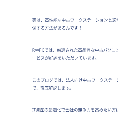
実は、高性能な中古ワークステーションと適切
保する方法があるんです！
R∞PCでは、厳選された高品質な中古パソ
ービスが好評をいただいています。
このブログでは、法人向け中古ワークステー
で、徹底解説します。
IT資産の最適化で会社の競争力を高めたい方