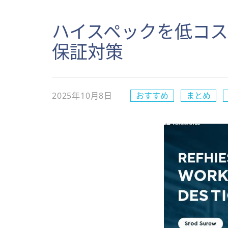
ハイスペックを低コ
保証対策
2025年10月8日
おすすめ
まとめ