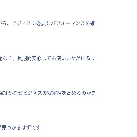
ながら、ビジネスに必要なパフォーマンスを確
配なく、長期間安心してお使いいただけるサ
保証がなぜビジネスの安定性を高めるのかま
が見つかるはずです！