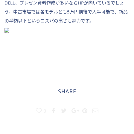
DELL、プレゼン資料作成が多いならHPが向いているでしょ
う。中古市場では各モデルとも5万円前後で入手可能で、新品
の半額以下というコスパの高さも魅力です。
SHARE
0