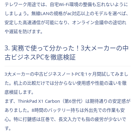
テレワーク用途では、自宅Wi-Fi環境の整備も忘れないように
しましょう。無線LANの規格がac対応以上のモデルを選べば、
安定した高速通信が可能になり、オンライン会議中の途切れ
や遅延を防げます。
3. 実務で使って分かった！3大メーカーの中
古ビジネスPCを徹底検証
3大メーカーの中古ビジネスノートPCを1ヶ月間試してみまし
た。机上の比較だけでは分からない使用感や性能の違いを徹
底検証します。
まず、ThinkPad X1 Carbon（第6世代）は期待通りの安定感が
ありました。8時間のバッテリー持ちは外出先での作業も安
心。特に打鍵感は圧巻で、長文入力でも指の疲労が少ないで
す。