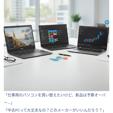
「仕事用のパソコンを買い替えたいけど、新品は予算オーバ
ー…」
「中古PCって大丈夫なの？どのメーカーがいいんだろう？」