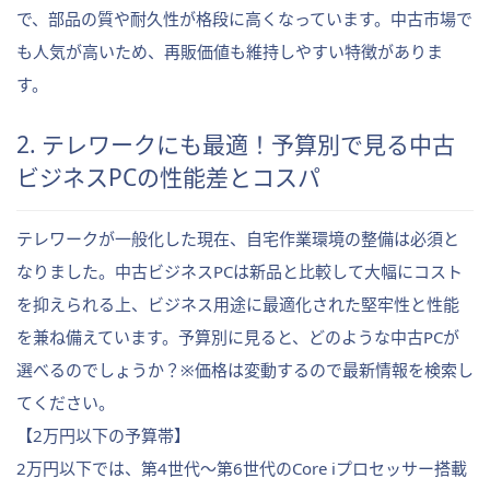
で、部品の質や耐久性が格段に高くなっています。中古市場で
も人気が高いため、再販価値も維持しやすい特徴がありま
す。
2. テレワークにも最適！予算別で見る中古
ビジネスPCの性能差とコスパ
テレワークが一般化した現在、自宅作業環境の整備は必須と
なりました。中古ビジネスPCは新品と比較して大幅にコスト
を抑えられる上、ビジネス用途に最適化された堅牢性と性能
を兼ね備えています。予算別に見ると、どのような中古PCが
選べるのでしょうか？※価格は変動するので最新情報を検索し
てください。
【2万円以下の予算帯】
2万円以下では、第4世代〜第6世代のCore iプロセッサー搭載