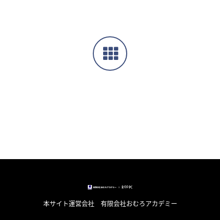
本サイト運営会社 有限会社おむろアカデミー