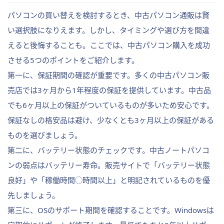
パソコンの買い替えを検討するとき、中古パソコン通販は賢
い選択肢になりえます。しかし、タイミングや選び方を間違
えると後悔することも。ここでは、中古パソコン購入を成功
させる5つのポイントをご紹介します。
第一に、保証期間の確認が重要です。多くの中古パソコン販
売店では3ヶ月から1年程度の保証を提供しています。中古品
でも6ヶ月以上の保証がついているものが多いため安心です。
保証なしの格安品は避け、少なくとも3ヶ月以上の保証がある
ものを選びましょう。
第二に、バッテリー状態のチェックです。中古ノートパソコ
ンの弱点はバッテリー寿命。販売サイトで「バッテリー状態
良好」や「稼働時間◯時間以上」と明記されているものを優
先しましょう。
第三に、OSのサポート期間を確認することです。Windowsは