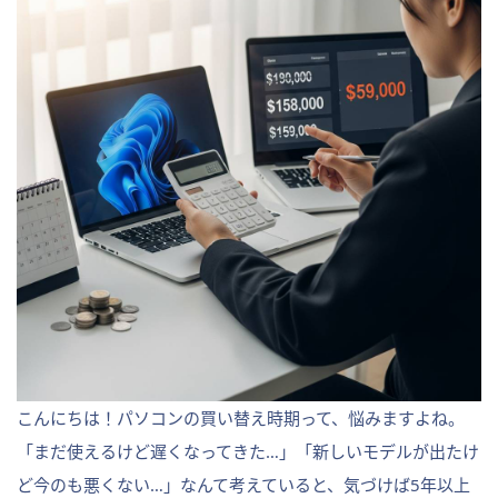
こんにちは！パソコンの買い替え時期って、悩みますよね。
「まだ使えるけど遅くなってきた…」「新しいモデルが出たけ
ど今のも悪くない…」なんて考えていると、気づけば5年以上