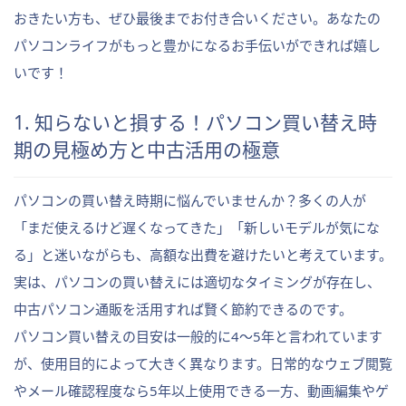
おきたい方も、ぜひ最後までお付き合いください。あなたの
パソコンライフがもっと豊かになるお手伝いができれば嬉し
いです！
1. 知らないと損する！パソコン買い替え時
期の見極め方と中古活用の極意
パソコンの買い替え時期に悩んでいませんか？多くの人が
「まだ使えるけど遅くなってきた」「新しいモデルが気にな
る」と迷いながらも、高額な出費を避けたいと考えています。
実は、パソコンの買い替えには適切なタイミングが存在し、
中古パソコン通販を活用すれば賢く節約できるのです。
パソコン買い替えの目安は一般的に4〜5年と言われています
が、使用目的によって大きく異なります。日常的なウェブ閲覧
やメール確認程度なら5年以上使用できる一方、動画編集やゲ