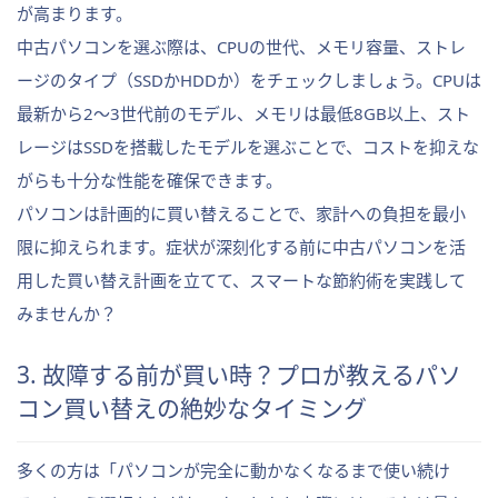
が高まります。
中古パソコンを選ぶ際は、CPUの世代、メモリ容量、ストレ
ージのタイプ（SSDかHDDか）をチェックしましょう。CPUは
最新から2〜3世代前のモデル、メモリは最低8GB以上、スト
レージはSSDを搭載したモデルを選ぶことで、コストを抑えな
がらも十分な性能を確保できます。
パソコンは計画的に買い替えることで、家計への負担を最小
限に抑えられます。症状が深刻化する前に中古パソコンを活
用した買い替え計画を立てて、スマートな節約術を実践して
みませんか？
3. 故障する前が買い時？プロが教えるパソ
コン買い替えの絶妙なタイミング
多くの方は「パソコンが完全に動かなくなるまで使い続け