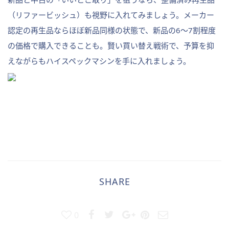
（リファービッシュ）も視野に入れてみましょう。メーカー
認定の再生品ならほぼ新品同様の状態で、新品の6〜7割程度
の価格で購入できることも。賢い買い替え戦術で、予算を抑
えながらもハイスペックマシンを手に入れましょう。
SHARE
0