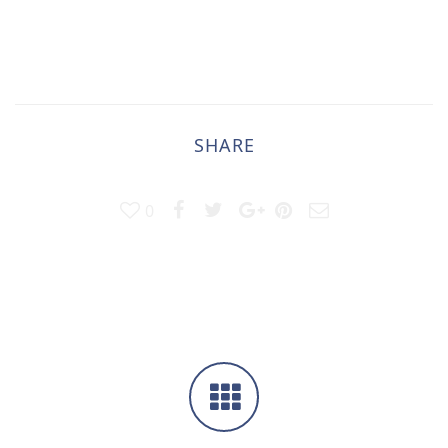
SHARE
0