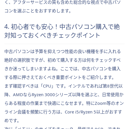
く、アフターサービスの質も含めた総合的な視点で中古パソ
コンを選ぶことをおすすめします。
4. 初心者でも安心！中古パソコン購入で絶
対知っておくべきチェックポイント
中古パソコンは予算を抑えつつ性能の良い機種を手に入れる
絶好の選択肢ですが、初めて購入する方は何をチェックすべ
きか迷ってしまいますよね。ここでは、中古パソコンを購入
する際に押さえておくべき重要ポイントをご紹介します。
まず確認すべきは「CPU」です。インテルであれば第8世代以
降、AMDならRyzen 3000シリーズ以降を選ぶと、日常使用か
らある程度の作業まで快適にこなせます。特にZoom等のオン
ライン会議を頻繁に行う方は、Core i5/Ryzen 5以上がおすす
めです。