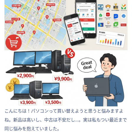
こんにちは！パソコンって買い替えようと思うと悩みますよ
ね。新品は高いし、中古は不安だし…。実は私もつい最近まで
同じ悩みを抱えていました。