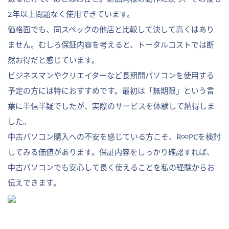
2年以上問題なく使用できています。
価格面でも、同スペックの他店と比較して決して高くはあり
ません。むしろ保証内容を考えると、トータルコストでは断
然お得だと感じています。
ビジネスマンやクリエイターなど長期間パソコンを使用する
予定の方には特におすすめです。最初は「無期限」という言
葉に半信半疑でしたが、実際のサービスを体験して納得しま
した。
中古パソコン購入への不安を感じている方こそ、R∞PCを検討
してみる価値があります。保証内容をしっかり確認すれば、
中古パソコンでも安心して長く使えることを私の経験からお
伝えできます。