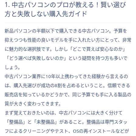
1. 中古パソコンのプロが教える！賢い選び
方と失敗しない購入先ガイド
新品パソコンの半額以下で購入できる中古パソコン。予算を
抑えつつも性能の良いモデルを手に入れたい方にとって、非常
に魅力的な選択肢です。しかし「どこで買えば安心なのか」
「どう選べば失敗しないのか」という疑問を持つ方も多いで
しょう。
中古パソコン業界に10年以上携わってきた経験から言えるの
は、購入先選びが成功の8割を占めるということ。信頼できる
販売店を知っているかどうかで、同じ予算でも手に入る製品の
質が大きく変わってきます。
まず覚えておきたいのは、中古パソコンには大きく分けて
「整備品」と「未整備品」があること。整備品は専門スタッ
フによるクリーニングやテスト、OSの再インストールなどが