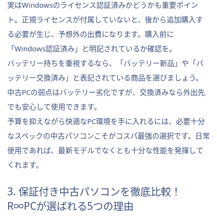
実はWindowsのライセンス認証済みかどうかも重要ポイン
ト。正規ライセンスが付属していないと、後から追加購入す
る必要が生じ、予想外の出費になります。購入前に
「Windows認証済み」と明記されているか確認を。
バッテリー持ちを重視するなら、「バッテリー新品」や「バ
ッテリー交換済み」と表記されている商品を選びましょう。
中古PCの弱点はバッテリー劣化ですが、交換済みなら外出先
でも安心して使用できます。
予算を抑えながら快適なPC環境を手に入れるには、必要十分
なスペックの中古パソコンこそがコスパ最強の選択です。日常
使用であれば、最新モデルでなくとも十分な性能を発揮して
くれます。
3. 保証付き中古パソコンを徹底比較！
R∞PCが選ばれる5つの理由