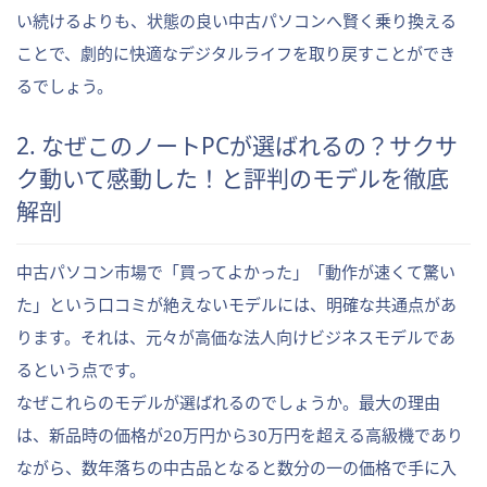
い続けるよりも、状態の良い中古パソコンへ賢く乗り換える
ことで、劇的に快適なデジタルライフを取り戻すことができ
るでしょう。
2. なぜこのノートPCが選ばれるの？サクサ
ク動いて感動した！と評判のモデルを徹底
解剖
中古パソコン市場で「買ってよかった」「動作が速くて驚い
た」という口コミが絶えないモデルには、明確な共通点があ
ります。それは、元々が高価な法人向けビジネスモデルであ
るという点です。
なぜこれらのモデルが選ばれるのでしょうか。最大の理由
は、新品時の価格が20万円から30万円を超える高級機であり
ながら、数年落ちの中古品となると数分の一の価格で手に入