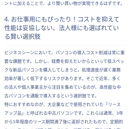
ントに加えることで、より賢い買い物が実現できるはずです。
4. お仕事用にもぴったり！コストを抑えて
性能は妥協しない、法人様にも選ばれてい
る賢い選択肢
ビジネスシーンにおいて、パソコンの導入コスト削減は常に重
要な課題です。しかし、経費を抑えたいからといって低スペッ
クな新品パソコンを購入してしまうと、処理速度が遅く業務
効率が著しく低下するリスクがあります。そこで近年、多く
の法人や個人事業主から注目を集めているのが、高性能な中
古パソコンを通販で導入するという選択肢です。
特におすすめなのが、大企業などで使用されていた「リース
アップ品」と呼ばれる中古パソコンです。これらは通常、3年
から5年程度のリース期間満了後に返却されたもので、定期的