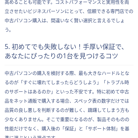
高めることも可能です。コストパフォーマンスと実用性を両
立させたいビジネスパーソンにとって、信頼できる専門店での
中古パソコン購入は、間違いなく賢い選択と言えるでしょ
う。
5. 初めてでも失敗しない！手厚い保証で、
あなたにぴったりの1台を見つけるコツ
中古パソコンの購入を検討する際、最も大きなハードルとな
るのが「すぐに壊れてしまったらどうしよう」「トラブル時
のサポートはあるのか」といった不安です。特に初めて中古
品をネット通販で購入する場合、スペック表の数字だけでは
品質の良し悪しを判断するのが難しく、躊躇してしまう方も
少なくありません。そこで重要になるのが、製品そのものの
性能だけでなく、購入後の「保証」と「サポート体制」を基
準に選ぶという視点です。