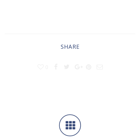
SHARE
0