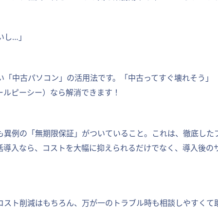
いし…」
い「中古パソコン」の活用法です。「中古ってすぐ壊れそう」
ールピーシー）なら解消できます！
でも異例の「無期限保証」がついていること。これは、徹底した
括導入なら、コストを大幅に抑えられるだけでなく、導入後の
「コスト削減はもちろん、万が一のトラブル時も相談しやすくて