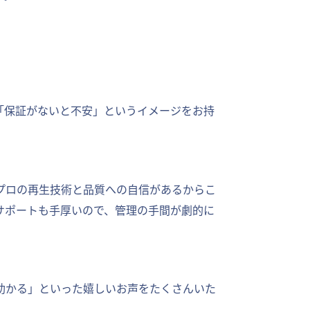
「保証がないと不安」というイメージをお持
プロの再生技術と品質への自信があるからこ
サポートも手厚いので、管理の手間が劇的に
助かる」といった嬉しいお声をたくさんいた