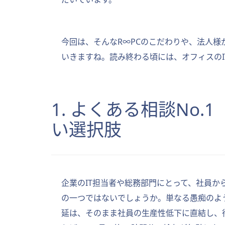
今回は、そんなR∞PCのこだわりや、法人
いきますね。読み終わる頃には、オフィスの
1. よくある相談No
い選択肢
企業のIT担当者や総務部門にとって、社員
の一つではないでしょうか。単なる愚痴のよ
延は、そのまま社員の生産性低下に直結し、