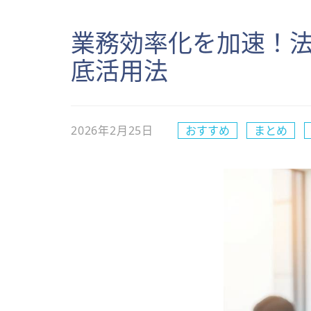
業務効率化を加速！
底活用法
2026年2月25日
おすすめ
まとめ