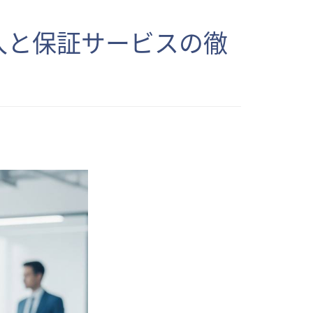
入と保証サービスの徹