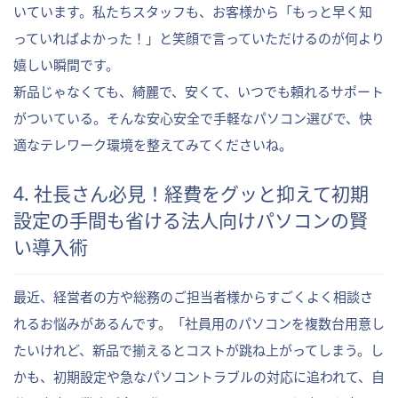
いています。私たちスタッフも、お客様から「もっと早く知
っていればよかった！」と笑顔で言っていただけるのが何より
嬉しい瞬間です。
新品じゃなくても、綺麗で、安くて、いつでも頼れるサポート
がついている。そんな安心安全で手軽なパソコン選びで、快
適なテレワーク環境を整えてみてくださいね。
4. 社長さん必見！経費をグッと抑えて初期
設定の手間も省ける法人向けパソコンの賢
い導入術
最近、経営者の方や総務のご担当者様からすごくよく相談さ
れるお悩みがあるんです。「社員用のパソコンを複数台用意し
たいけれど、新品で揃えるとコストが跳ね上がってしまう。し
かも、初期設定や急なパソコントラブルの対応に追われて、自