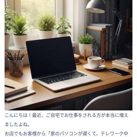
こんにちは！最近、ご自宅でお仕事をされる方が本当に増え
ましたよね。
お店でもお客様から「家のパソコンが遅くて、テレワーク中