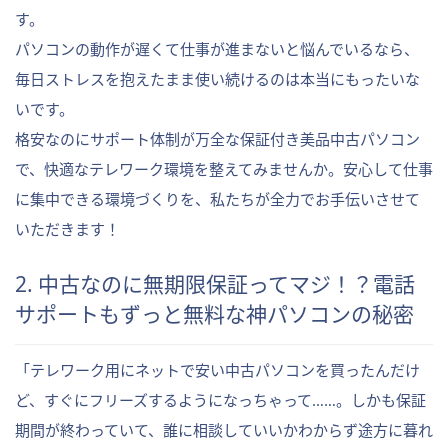
す。
パソコンの動作が遅くて仕事が進まないと悩んでいるなら、
毎日ストレスを抱えたまま使い続けるのは本当にもったいな
いです。
格安なのにサポート体制が万全な保証付き美品中古パソコン
で、快適なテレワーク環境を整えてみませんか。安心して仕事
に集中できる環境づくりを、私たちが全力でお手伝いさせて
いただきます！
2. 中古なのに無期限保証ってマジ！？電話
サポートもずっと無料な神パソコンの秘密
「テレワーク用にネットで安い中古パソコンを買ったんだけ
ど、すぐにフリーズするようになっちゃって……。しかも保証
期間が終わっていて、誰に相談していいかわからず途方に暮れ