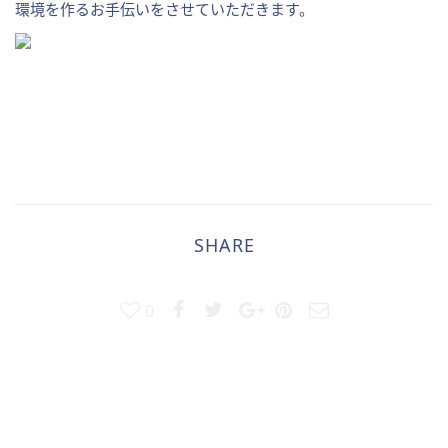
環境を作るお手伝いをさせていただきます。
SHARE
0