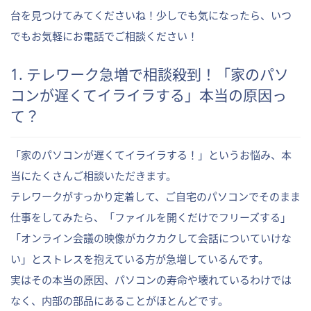
台を見つけてみてくださいね！少しでも気になったら、いつ
でもお気軽にお電話でご相談ください！
1. テレワーク急増で相談殺到！「家のパソ
コンが遅くてイライラする」本当の原因っ
て？
「家のパソコンが遅くてイライラする！」というお悩み、本
当にたくさんご相談いただきます。
テレワークがすっかり定着して、ご自宅のパソコンでそのまま
仕事をしてみたら、「ファイルを開くだけでフリーズする」
「オンライン会議の映像がカクカクして会話についていけな
い」とストレスを抱えている方が急増しているんです。
実はその本当の原因、パソコンの寿命や壊れているわけでは
なく、内部の部品にあることがほとんどです。