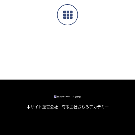
本サイト運営会社 有限会社おむろアカデミー