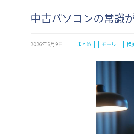
中古パソコンの常識が
2026年5月9日
まとめ
モール
権