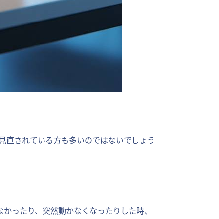
を見直されている方も多いのではないでしょう
なかったり、突然動かなくなったりした時、