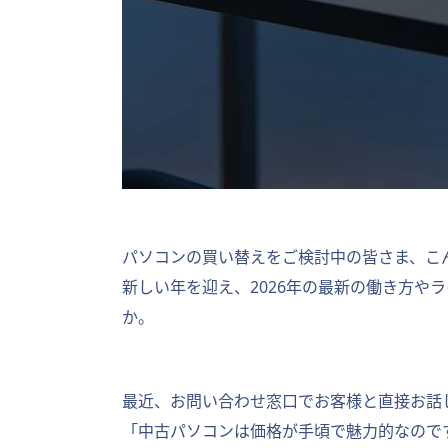
パソコンの買い替えをご検討中の皆さま、こ
新しい年を迎え、2026年の最新の働き方
か。
最近、お問い合わせ窓口でお客様と直接お話
「中古パソコンは価格が手頃で魅力的なので