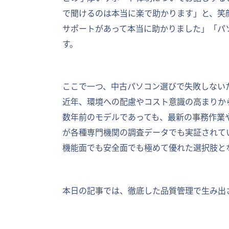
で聞けるのは本当に楽で助かります」と、笑
サポートがあって本当に助かりました」「パ
す。
ここで一つ、中古パソコン選びで失敗しない
近年、環境への配慮やコスト意識の高まりか
数年前のモデルであっても、最新の事務作業
が各種専門機関の調査データでも実証されて
機能面でも安全面でも極めて優れた選択肢と
本日の記事では、徹底した品質管理で生み出さ