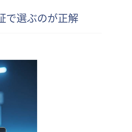
保証で選ぶのが正解