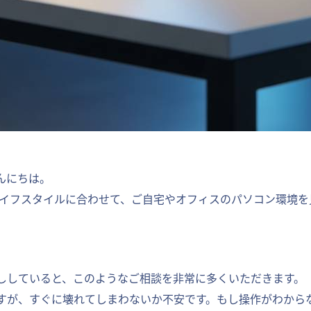
んにちは。
やライフスタイルに合わせて、ご自宅やオフィスのパソコン環境
ししていると、このようなご相談を非常に多くいただきます。
すが、すぐに壊れてしまわないか不安です。もし操作がわから