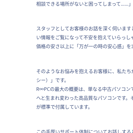
相談できる場所がないと困ってしまって……
スタッフとしてお客様のお話を深く伺います
い情報をご覧になって不安を抱えていらっし
価格の安さ以上に「万が一の時の安心感」を
そのようなお悩みを抱えるお客様に、私たち
シー）」です。
R∞PCの最大の概要は、単なる中古パソコ
へと生まれ変わった高品質なパソコンです。
が標準で付属しています。
この手厚いサポート体制についてお話しする