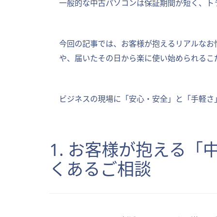
一般的な中古パソコンは保証期間が短く、ト
今回の記事では、お客様が抱えるリアルなお
や、届いたその日から楽に使い始められるこ
ビジネスの現場に「安心・安全」と「手軽さ
1. お客様が抱える
くあるご相談