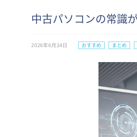
中古パソコンの常識が
2026年6月24日
おすすめ
まとめ