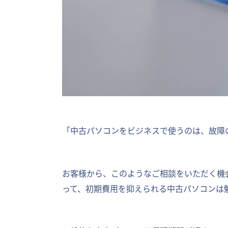
「中古パソコンをビジネスで使うのは、故障
お客様から、このようなご相談をいただく機会
って、初期費用を抑えられる中古パソコンは