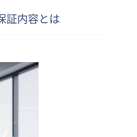
保証内容とは