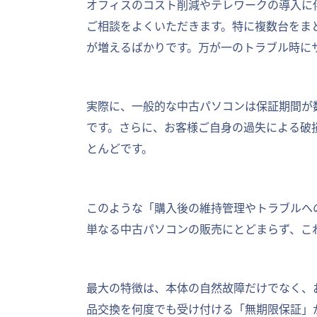
オフィスのコスト削減やテレワークの導入に
ご相談をよくいただきます。特に複数台をま
が増えるばかりです。万が一のトラブル時に
実際に、一般的な中古パソコンは保証期間が
です。さらに、お客様ご自身の過失による破
とんどです。
このような「購入後の維持管理やトラブルへの
単なる中古パソコンの販売にとどまらず、こ
最大の特徴は、本体の自然故障だけでなく、
品交換を何度でも受け付ける「無期限保証」