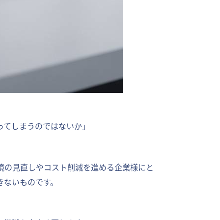
ってしまうのではないか」
環境の見直しやコスト削減を進める企業様にと
きないものです。