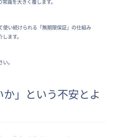
の常識を大きく覆します。
て使い続けられる「無期限保証」の仕組み
介します。
さい。
いか」という不安とよ