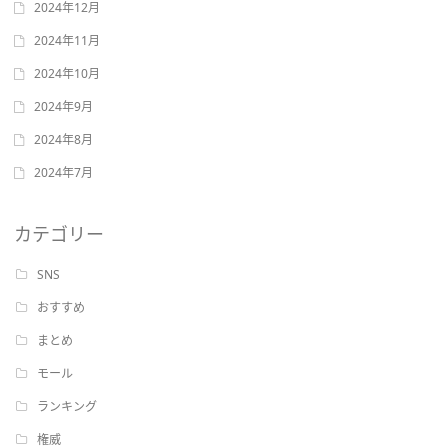
2024年12月
2024年11月
2024年10月
2024年9月
2024年8月
2024年7月
カテゴリー
SNS
おすすめ
まとめ
モール
ランキング
権威