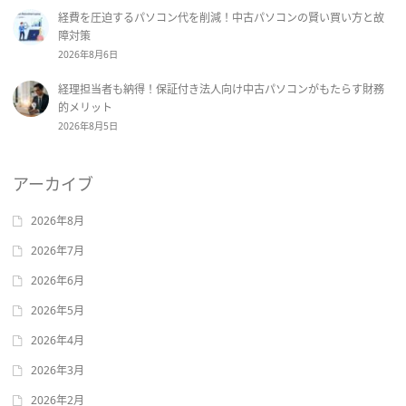
経費を圧迫するパソコン代を削減！中古パソコンの賢い買い方と故
障対策
2026年8月6日
経理担当者も納得！保証付き法人向け中古パソコンがもたらす財務
的メリット
2026年8月5日
アーカイブ
2026年8月
2026年7月
2026年6月
2026年5月
2026年4月
2026年3月
2026年2月