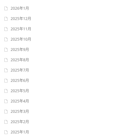
2026年1月
2025年12月
2025年11月
2025年10月
2025年9月
2025年8月
2025年7月
2025年6月
2025年5月
2025年4月
2025年3月
2025年2月
2025年1月