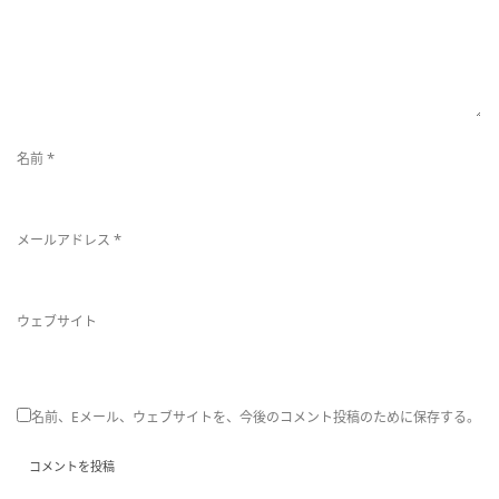
*
名前
*
メールアドレス
ウェブサイト
名前、Eメール、ウェブサイトを、今後のコメント投稿のために保存する。