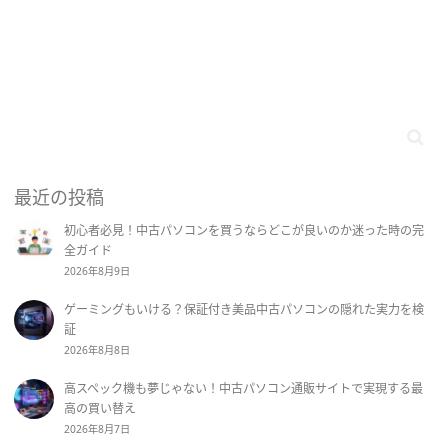
最近の投稿
初心者必見！中古パソコンを買うならどこが良いのか迷った時の完
全ガイド
2026年8月9日
ゲーミングもいける？保証付き美品中古パソコンの隠れた実力を検
証
2026年8月8日
高スペック機も夢じゃない！中古パソコン通販サイトで実現する最
高の買い替え
2026年8月7日