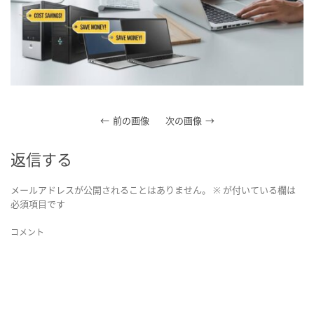
前の画像
次の画像
返信する
メールアドレスが公開されることはありません。
※
が付いている欄は
必須項目です
コメント