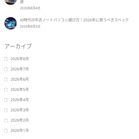
選
2026年8月4日
AI時代の中古ノートパソコン選び方！2026年に買うべきスペック
2026年8月3日
アーカイブ
2026年8月
2026年7月
2026年6月
2026年5月
2026年4月
2026年3月
2026年2月
2026年1月