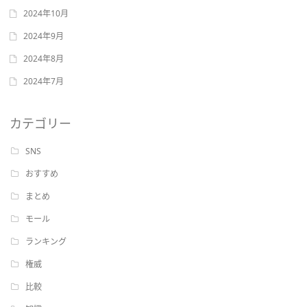
2024年10月
2024年9月
2024年8月
2024年7月
カテゴリー
SNS
おすすめ
まとめ
モール
ランキング
権威
比較