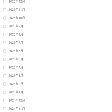
2025年12月
2025年11月
2025年10月
2025年9月
2025年8月
2025年7月
2025年6月
2025年5月
2025年4月
2025年3月
2025年2月
2025年1月
2024年12月
2024年11月