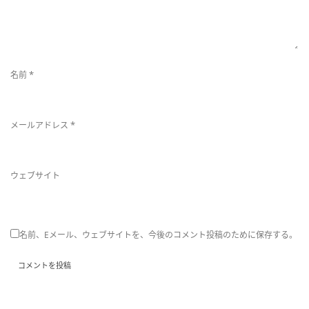
*
名前
*
メールアドレス
ウェブサイト
名前、Eメール、ウェブサイトを、今後のコメント投稿のために保存する。