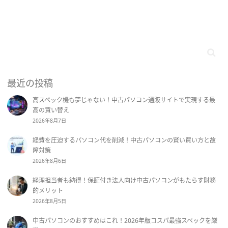
最近の投稿
高スペック機も夢じゃない！中古パソコン通販サイトで実現する最
高の買い替え
2026年8月7日
経費を圧迫するパソコン代を削減！中古パソコンの賢い買い方と故
障対策
2026年8月6日
経理担当者も納得！保証付き法人向け中古パソコンがもたらす財務
的メリット
2026年8月5日
中古パソコンのおすすめはこれ！2026年版コスパ最強スペックを厳