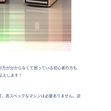
び方が分からなくて困っている初心者の方も
伝えします！
ば、高スペックなマシンは必要ありません。逆