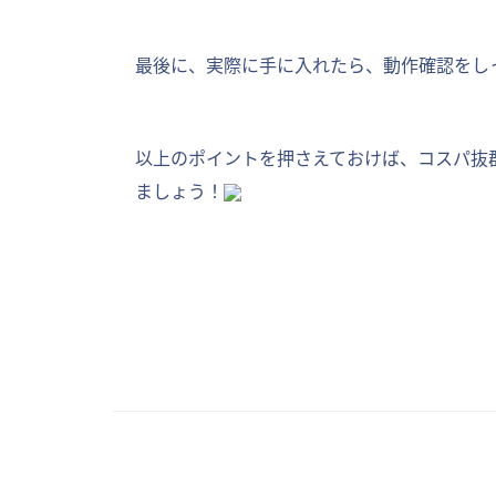
最後に、実際に手に入れたら、動作確認をし
以上のポイントを押さえておけば、コスパ抜
ましょう！