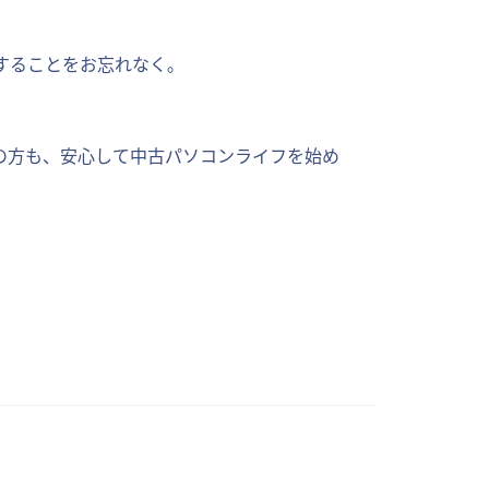
することをお忘れなく。
の方も、安心して中古パソコンライフを始め