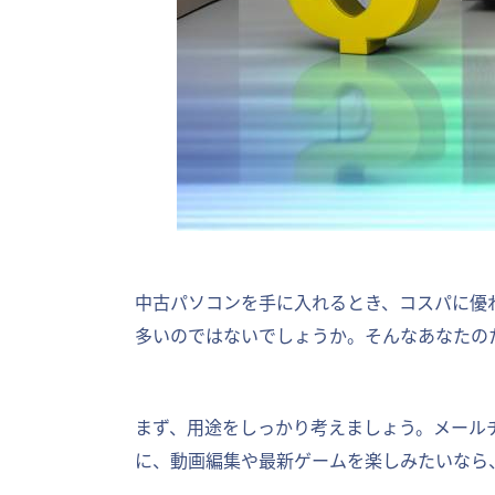
中古パソコンを手に入れるとき、コスパに優
多いのではないでしょうか。そんなあなたの
まず、用途をしっかり考えましょう。メール
に、動画編集や最新ゲームを楽しみたいなら