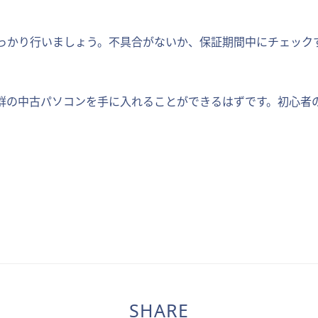
っかり行いましょう。不具合がないか、保証期間中にチェック
群の中古パソコンを手に入れることができるはずです。初心者
SHARE