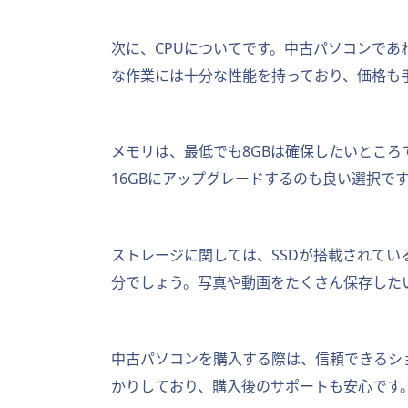
次に、CPUについてです。中古パソコンであれば、
な作業には十分な性能を持っており、価格も
メモリは、最低でも8GBは確保したいとこ
16GBにアップグレードするのも良い選択で
ストレージに関しては、SSDが搭載されてい
分でしょう。写真や動画をたくさん保存した
中古パソコンを購入する際は、信頼できるシ
かりしており、購入後のサポートも安心です