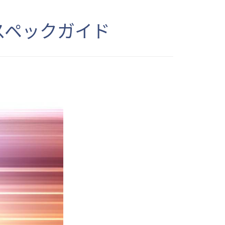
スペックガイド