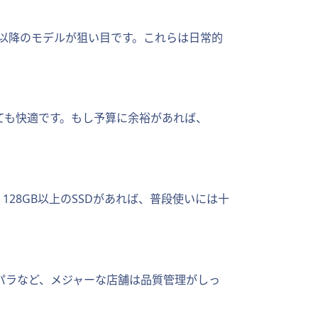
en 5以降のモデルが狙い目です。これらは日常的
ても快適です。もし予算に余裕があれば、
28GB以上のSSDがあれば、普段使いには十
パラなど、メジャーな店舗は品質管理がしっ