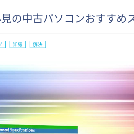
必見の中古パソコンおすすめ
グ
知識
解決