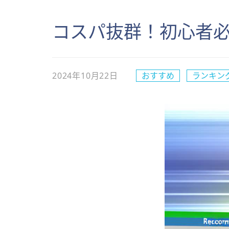
コスパ抜群！初心者
2024年10月22日
おすすめ
ランキン