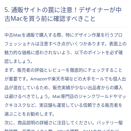
5. 通販サイトの罠に注意！デザイナーが中
古Macを買う前に確認すべきこと
中古Macを通販で購入する際、特にデザイン作業を行うプロ
フェッショナルは注意すべき点がいくつかあります。表面上の
魅力的な価格に惑わされないよう、以下のポイントを必ず確
認しましょう。
まず、販売者の評価とレビューを徹底的にチェックすること
が重要です。Amazonや楽天市場などの大手モールでも個人出
品が混在しているため、販売実績が少ない出品者からの購入
は避けるべきでしょう。Mac専門店のジャンクワールドやマッ
クキヨスクなど、実店舗も運営している信頼できる販売者を
選ぶことをお勧めします。
次に、商品説明の詳細さに注目してください。バッテリー駆