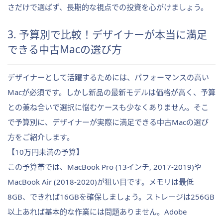
さだけで選ばず、長期的な視点での投資を心がけましょう。
3. 予算別で比較！デザイナーが本当に満足
できる中古Macの選び方
デザイナーとして活躍するためには、パフォーマンスの高い
Macが必須です。しかし新品の最新モデルは価格が高く、予算
との兼ね合いで選択に悩むケースも少なくありません。そこ
で予算別に、デザイナーが実際に満足できる中古Macの選び
方をご紹介します。
【10万円未満の予算】
この予算帯では、MacBook Pro (13インチ, 2017-2019)や
MacBook Air (2018-2020)が狙い目です。メモリは最低
8GB、できれば16GBを確保しましょう。ストレージは256GB
以上あれば基本的な作業には問題ありません。Adobe