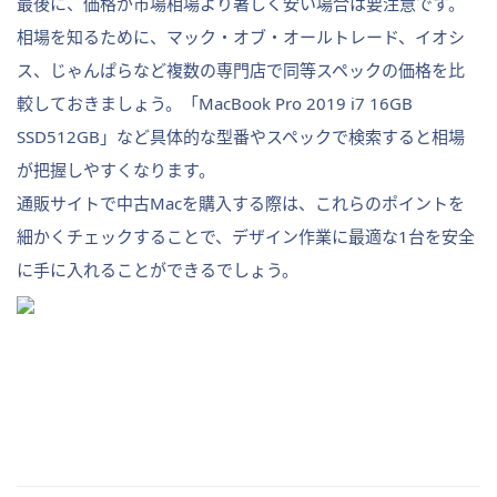
最後に、価格が市場相場より著しく安い場合は要注意です。
相場を知るために、マック・オブ・オールトレード、イオシ
ス、じゃんぱらなど複数の専門店で同等スペックの価格を比
較しておきましょう。「MacBook Pro 2019 i7 16GB
SSD512GB」など具体的な型番やスペックで検索すると相場
が把握しやすくなります。
通販サイトで中古Macを購入する際は、これらのポイントを
細かくチェックすることで、デザイン作業に最適な1台を安全
に手に入れることができるでしょう。