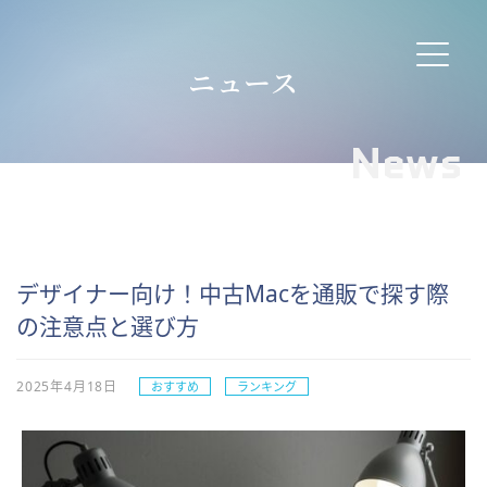
ニュース
News
デザイナー向け！中古Macを通販で探す際
の注意点と選び方
2025年4月18日
おすすめ
ランキング