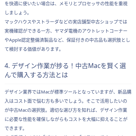
を快適に使いたい場合は、メモリとプロセッサの性能を重視
しましょう。
マックハウスやストラーダなどの実店舗型中古ショップでは
実機確認ができる一方、ヤマダ電機のアウトレットコーナー
やApple認定整備済製品など、保証付きの中古品も選択肢とし
て検討する価値があります。
4. デザイン作業が捗る！中古Macを賢く選
んで購入する方法とは
デザイン業界ではMacが標準ツールとなっていますが、新品購
入はコスト面で悩む方も多いでしょう。そこで活用したいの
が中古Macの選択肢。適切な選び方を知れば、デザイン作業
に必要な性能を確保しながらもコストを大幅に抑えることが
できます。