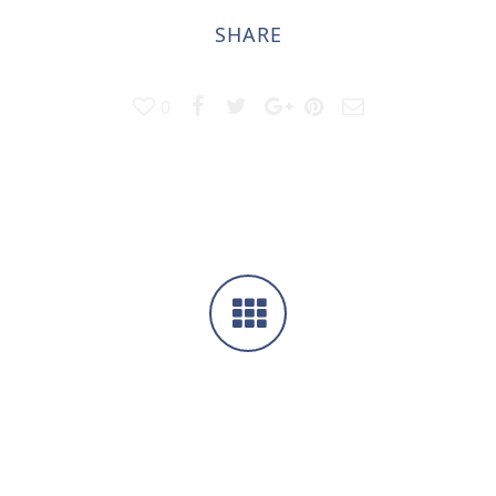
SHARE
0