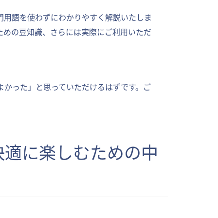
門用語を使わずにわかりやすく解説いたしま
ための豆知識、さらには実際にご利用いただ
よかった」と思っていただけるはずです。ご
快適に楽しむための中