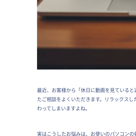
最近、お客様から「休日に動画を見ていると
たご相談をよくいただきます。リラックスし
わってしまいますよね。
実はこうしたお悩みは、お使いのパソコンの