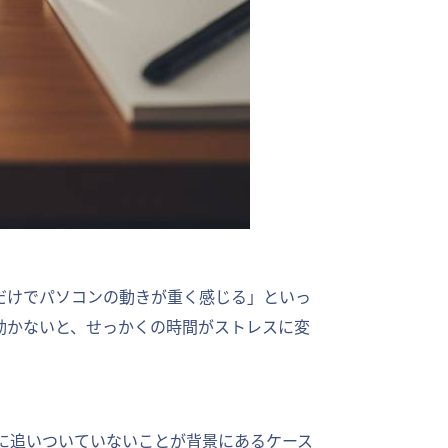
だけでパソコンの動きが重く感じる」といっ
動かないと、せっかくの時間がストレスに変
に追いついていないことが背景にあるケース