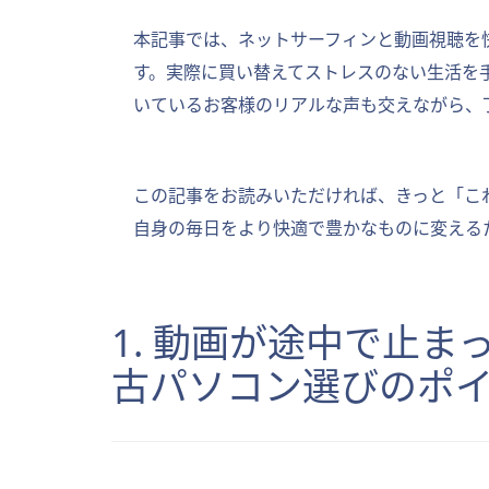
本記事では、ネットサーフィンと動画視聴を
す。実際に買い替えてストレスのない生活を
いているお客様のリアルな声も交えながら、
この記事をお読みいただければ、きっと「こ
自身の毎日をより快適で豊かなものに変える
1. 動画が途中で止
古パソコン選びのポ