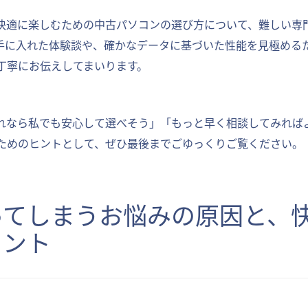
快適に楽しむための中古パソコンの選び方について、難しい専
手に入れた体験談や、確かなデータに基づいた性能を見極める
丁寧にお伝えしてまいります。
れなら私でも安心して選べそう」「もっと早く相談してみれば
ためのヒントとして、ぜひ最後までごゆっくりご覧ください。
まってしまうお悩みの原因と、
イント