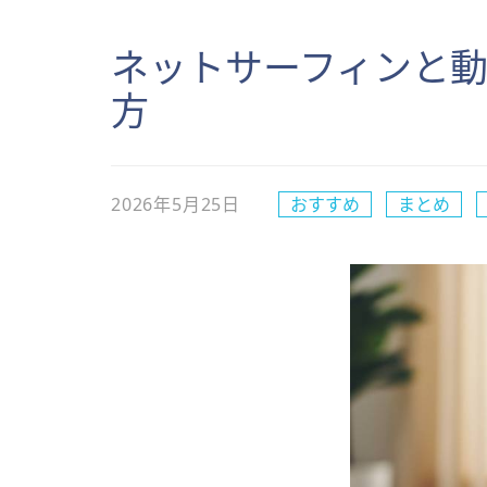
ネットサーフィンと
方
2026年5月25日
おすすめ
まとめ