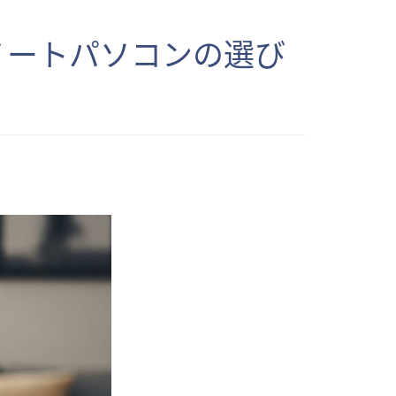
ノートパソコンの選び