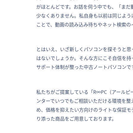
がほとんどです。お話を伺う中でも、「まだ
少なくありません。私自身も以前は同じよう
ことで、動画の読み込み待ちやネット検索の
とはいえ、いざ新しくパソコンを探そうと思
はないでしょうか。そんな方にこそ自信を持
サポート体制が整った中古ノートパソコンで
私たちがご提案している「R∞PC（アール
ンターでいつでもご相談いただける環境を整
め、価格を抑えたい方向けのライトな保証モ
り添った商品をご用意しております。