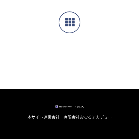
本サイト運営会社 有限会社おむろアカデミー