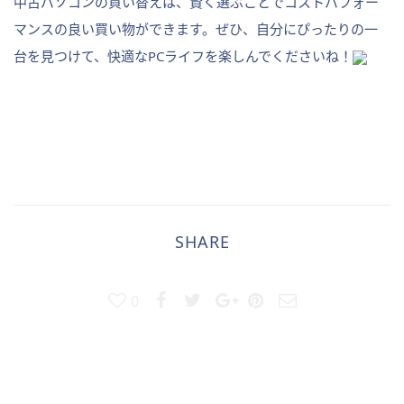
中古パソコンの買い替えは、賢く選ぶことでコストパフォー
マンスの良い買い物ができます。ぜひ、自分にぴったりの一
台を見つけて、快適なPCライフを楽しんでくださいね！
SHARE
0