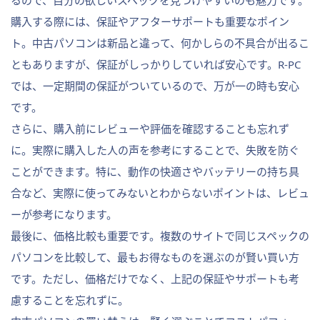
るので、自分の欲しいスペックを見つけやすいのも魅力です。
購入する際には、保証やアフターサポートも重要なポイン
ト。中古パソコンは新品と違って、何かしらの不具合が出るこ
ともありますが、保証がしっかりしていれば安心です。R-PC
では、一定期間の保証がついているので、万が一の時も安心
です。
さらに、購入前にレビューや評価を確認することも忘れず
に。実際に購入した人の声を参考にすることで、失敗を防ぐ
ことができます。特に、動作の快適さやバッテリーの持ち具
合など、実際に使ってみないとわからないポイントは、レビュ
ーが参考になります。
最後に、価格比較も重要です。複数のサイトで同じスペックの
パソコンを比較して、最もお得なものを選ぶのが賢い買い方
です。ただし、価格だけでなく、上記の保証やサポートも考
慮することを忘れずに。