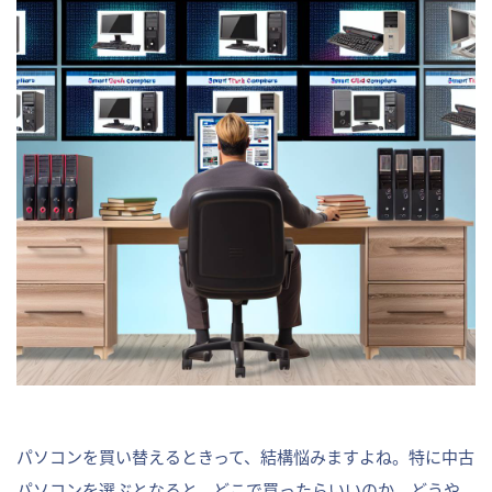
パソコンを買い替えるときって、結構悩みますよね。特に中古
パソコンを選ぶとなると、どこで買ったらいいのか、どうや