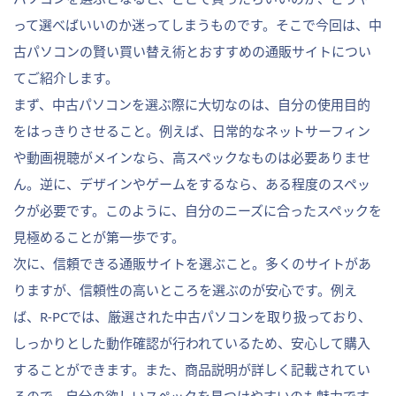
って選べばいいのか迷ってしまうものです。そこで今回は、中
古パソコンの賢い買い替え術とおすすめの通販サイトについ
てご紹介します。
まず、中古パソコンを選ぶ際に大切なのは、自分の使用目的
をはっきりさせること。例えば、日常的なネットサーフィン
や動画視聴がメインなら、高スペックなものは必要ありませ
ん。逆に、デザインやゲームをするなら、ある程度のスペッ
クが必要です。このように、自分のニーズに合ったスペックを
見極めることが第一歩です。
次に、信頼できる通販サイトを選ぶこと。多くのサイトがあ
りますが、信頼性の高いところを選ぶのが安心です。例え
ば、R-PCでは、厳選された中古パソコンを取り扱っており、
しっかりとした動作確認が行われているため、安心して購入
することができます。また、商品説明が詳しく記載されてい