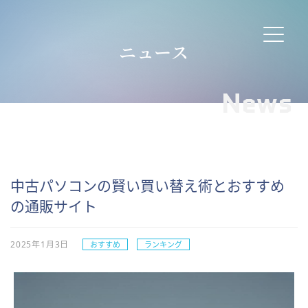
ニュース
News
中古パソコンの賢い買い替え術とおすすめ
の通販サイト
2025年1月3日
おすすめ
ランキング