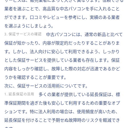
サービスは、販売業者によって大きく異なります。信頼できる
業者を選ぶことで、高品質な中古パソコンを手に入れること
ができます。口コミやレビューを参考にし、実績のある業者
を選ぶようにしましょう。
中古パソコンには、通常の新品と比べて
3. 保証サービスの確認
保証が短かったり、内容が限定的だったりすることがありま
す。しかし、法人向けに安心して利用できるよう、しっかり
とした保証サービスを提供している業者も存在します。保証
内容をしっかり確認し、故障した際の対応が迅速であるかど
うかを確認することが重要です。
次に、保証サービスの活用術についてです。
多くの業者が提供している延長保証は、標
1. 延長保証の活用
準保証期間を過ぎた後も安心して利用するための重要なオプ
ションです。特に法人利用の場合は、使用頻度が高いため、
延長保証を付けることで予期せぬ故障時のリスクを軽減でき