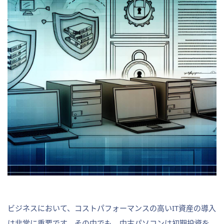
ビジネスにおいて、コストパフォーマンスの高いIT資産の導入
は非常に重要です。その中でも、中古パソコンは初期投資を