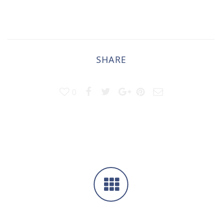
SHARE
0