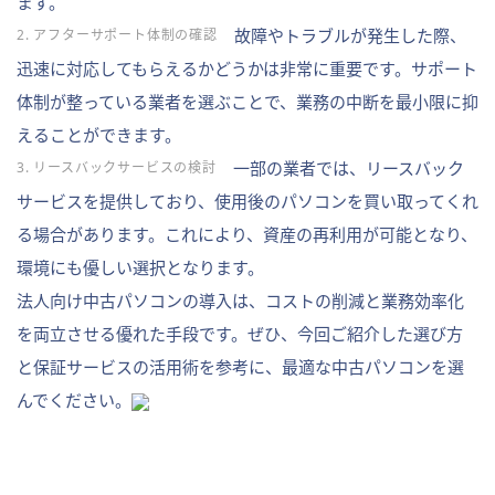
ます。
故障やトラブルが発生した際、
2. アフターサポート体制の確認
迅速に対応してもらえるかどうかは非常に重要です。サポート
体制が整っている業者を選ぶことで、業務の中断を最小限に抑
えることができます。
一部の業者では、リースバック
3. リースバックサービスの検討
サービスを提供しており、使用後のパソコンを買い取ってくれ
る場合があります。これにより、資産の再利用が可能となり、
環境にも優しい選択となります。
法人向け中古パソコンの導入は、コストの削減と業務効率化
を両立させる優れた手段です。ぜひ、今回ご紹介した選び方
と保証サービスの活用術を参考に、最適な中古パソコンを選
んでください。