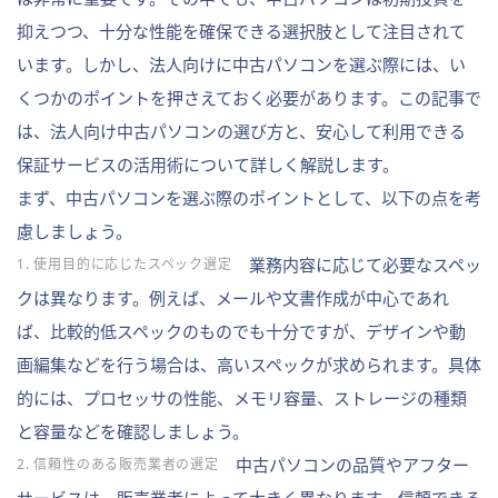
抑えつつ、十分な性能を確保できる選択肢として注目されて
います。しかし、法人向けに中古パソコンを選ぶ際には、い
くつかのポイントを押さえておく必要があります。この記事で
は、法人向け中古パソコンの選び方と、安心して利用できる
保証サービスの活用術について詳しく解説します。
まず、中古パソコンを選ぶ際のポイントとして、以下の点を考
慮しましょう。
業務内容に応じて必要なスペッ
1. 使用目的に応じたスペック選定
クは異なります。例えば、メールや文書作成が中心であれ
ば、比較的低スペックのものでも十分ですが、デザインや動
画編集などを行う場合は、高いスペックが求められます。具体
的には、プロセッサの性能、メモリ容量、ストレージの種類
と容量などを確認しましょう。
中古パソコンの品質やアフター
2. 信頼性のある販売業者の選定