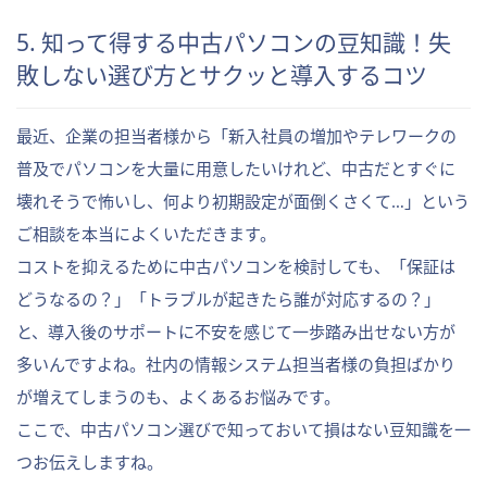
5. 知って得する中古パソコンの豆知識！失
敗しない選び方とサクッと導入するコツ
最近、企業の担当者様から「新入社員の増加やテレワークの
普及でパソコンを大量に用意したいけれど、中古だとすぐに
壊れそうで怖いし、何より初期設定が面倒くさくて…」という
ご相談を本当によくいただきます。
コストを抑えるために中古パソコンを検討しても、「保証は
どうなるの？」「トラブルが起きたら誰が対応するの？」
と、導入後のサポートに不安を感じて一歩踏み出せない方が
多いんですよね。社内の情報システム担当者様の負担ばかり
が増えてしまうのも、よくあるお悩みです。
ここで、中古パソコン選びで知っておいて損はない豆知識を一
つお伝えしますね。