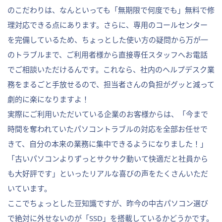
のこだわりは、なんといっても「無期限で何度でも」無料で修
理対応できる点にあります。さらに、専用のコールセンター
を完備しているため、ちょっとした使い方の疑問から万が一
のトラブルまで、ご利用者様から直接専任スタッフへお電話
でご相談いただけるんです。これなら、社内のヘルプデスク業
務をまるごと手放せるので、担当者さんの負担がグッと減って
劇的に楽になりますよ！
実際にご利用いただいている企業のお客様からは、「今まで
時間を奪われていたパソコントラブルの対応を全部お任せで
きて、自分の本来の業務に集中できるようになりました！」
「古いパソコンよりずっとサクサク動いて快適だと社員から
も大好評です」といったリアルな喜びの声をたくさんいただ
いています。
ここでちょっとした豆知識ですが、昨今の中古パソコン選び
で絶対に外せないのが「SSD」を搭載しているかどうかです。