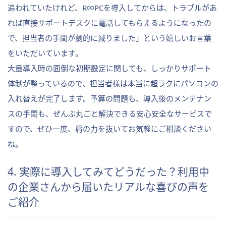
追われていたけれど、R∞PCを導入してからは、トラブルがあ
れば直接サポートデスクに電話してもらえるようになったの
で、担当者の手間が劇的に減りました」という嬉しいお言葉
をいただいています。
大量導入時の面倒な初期設定に関しても、しっかりサポート
体制が整っているので、担当者様は本当に超ラクにパソコンの
入れ替えが完了します。予算の問題も、導入後のメンテナン
スの手間も、ぜんぶ丸ごと解決できる安心安全なサービスで
すので、ぜひ一度、肩の力を抜いてお気軽にご相談ください
ね。
4. 実際に導入してみてどうだった？利用中
の企業さんから届いたリアルな喜びの声を
ご紹介