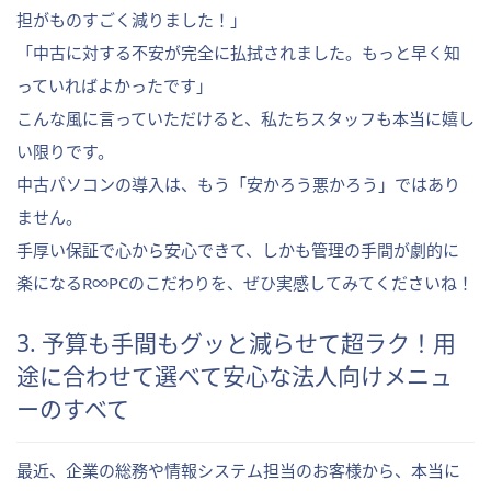
担がものすごく減りました！」
「中古に対する不安が完全に払拭されました。もっと早く知
っていればよかったです」
こんな風に言っていただけると、私たちスタッフも本当に嬉し
い限りです。
中古パソコンの導入は、もう「安かろう悪かろう」ではあり
ません。
手厚い保証で心から安心できて、しかも管理の手間が劇的に
楽になるR∞PCのこだわりを、ぜひ実感してみてくださいね！
3. 予算も手間もグッと減らせて超ラク！用
途に合わせて選べて安心な法人向けメニュ
ーのすべて
最近、企業の総務や情報システム担当のお客様から、本当に