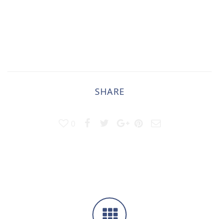
SHARE
0