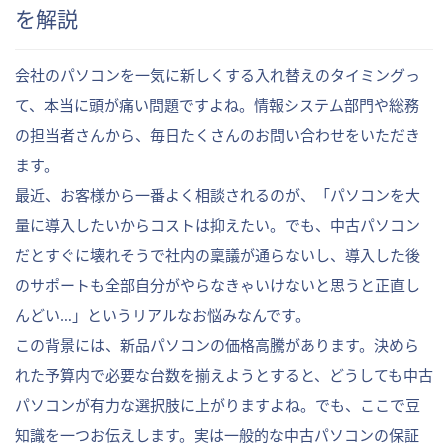
を解説
会社のパソコンを一気に新しくする入れ替えのタイミングっ
て、本当に頭が痛い問題ですよね。情報システム部門や総務
の担当者さんから、毎日たくさんのお問い合わせをいただき
ます。
最近、お客様から一番よく相談されるのが、「パソコンを大
量に導入したいからコストは抑えたい。でも、中古パソコン
だとすぐに壊れそうで社内の稟議が通らないし、導入した後
のサポートも全部自分がやらなきゃいけないと思うと正直し
んどい…」というリアルなお悩みなんです。
この背景には、新品パソコンの価格高騰があります。決めら
れた予算内で必要な台数を揃えようとすると、どうしても中古
パソコンが有力な選択肢に上がりますよね。でも、ここで豆
知識を一つお伝えします。実は一般的な中古パソコンの保証