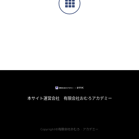
本サイト運営会社 有限会社おむろアカデミー
Copyright©️有限会社おむろ・アカデミー