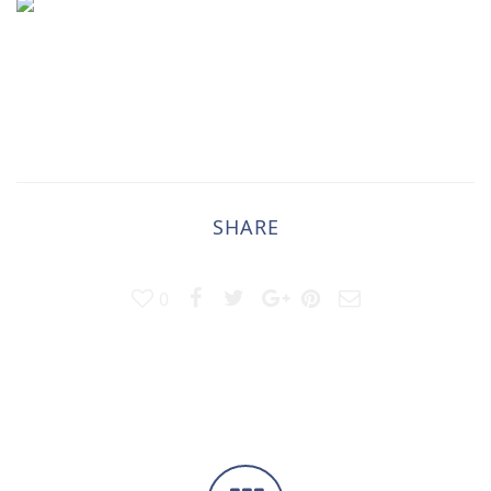
SHARE
0