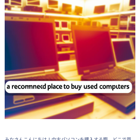
みなさんこんにちは！中古パソコンを購入する際、どこで買