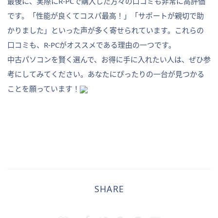
最後に、実際にR-PCで購入した方々の口コミも非常に高評価
です。「性能が良くてコスパ最高！」「サポートが親切で助
かりました」といった声が多く寄せられています。これらの
口コミも、R-PCがオススメである理由の一つです。
中古パソコンを賢く選んで、お得に手に入れたい人は、ぜひ参
考にしてみてください。あなたにぴったりの一台が見つかる
ことを願っています！
SHARE