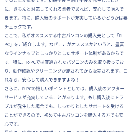
することが重要です。初期不良や動作不良が発生したとき
に、きちんと対応してくれる業者であれば、安心して購入で
きます。特に、購入後のサポートが充実しているかどうかは要
チェックです。
ここで、私がオススメする中古パソコンの購入先として「R-
PC」をご紹介します。なぜここがオススメかというと、豊富
なラインナップとしっかりとしたサポート体制があるからで
す。特に、R-PCでは厳選されたパソコンのみを取り扱ってお
り、動作確認やクリーニングが施されてから販売されます。こ
れなら、安心して購入できますよね！
さらに、R-PCの嬉しいポイントとしては、購入後のアフター
サービスが充実していることがあります。もし購入後にトラ
ブルが発生した場合でも、しっかりとしたサポートを受ける
ことができるので、初めて中古パソコンを購入する方でも安
心です。