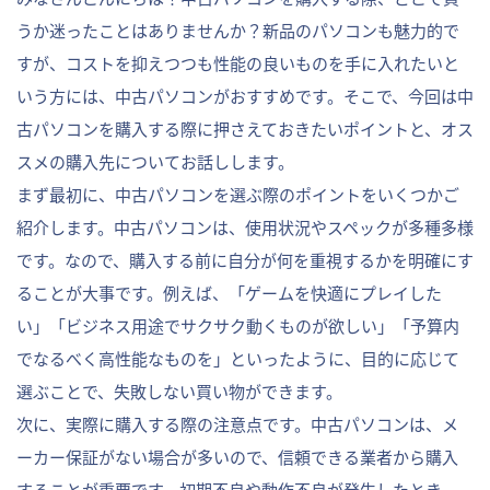
うか迷ったことはありませんか？新品のパソコンも魅力的で
すが、コストを抑えつつも性能の良いものを手に入れたいと
いう方には、中古パソコンがおすすめです。そこで、今回は中
古パソコンを購入する際に押さえておきたいポイントと、オス
スメの購入先についてお話しします。
まず最初に、中古パソコンを選ぶ際のポイントをいくつかご
紹介します。中古パソコンは、使用状況やスペックが多種多様
です。なので、購入する前に自分が何を重視するかを明確にす
ることが大事です。例えば、「ゲームを快適にプレイした
い」「ビジネス用途でサクサク動くものが欲しい」「予算内
でなるべく高性能なものを」といったように、目的に応じて
選ぶことで、失敗しない買い物ができます。
次に、実際に購入する際の注意点です。中古パソコンは、メ
ーカー保証がない場合が多いので、信頼できる業者から購入