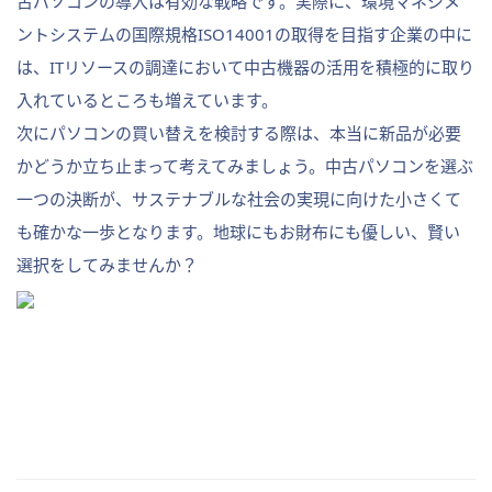
古パソコンの導入は有効な戦略です。実際に、環境マネジメ
ントシステムの国際規格ISO14001の取得を目指す企業の中に
は、ITリソースの調達において中古機器の活用を積極的に取り
入れているところも増えています。
次にパソコンの買い替えを検討する際は、本当に新品が必要
かどうか立ち止まって考えてみましょう。中古パソコンを選ぶ
一つの決断が、サステナブルな社会の実現に向けた小さくて
も確かな一歩となります。地球にもお財布にも優しい、賢い
選択をしてみませんか？