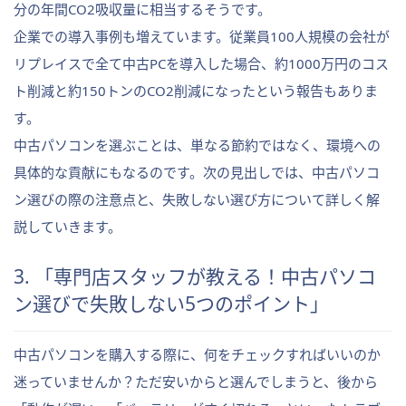
分の年間CO2吸収量に相当するそうです。
企業での導入事例も増えています。従業員100人規模の会社が
リプレイスで全て中古PCを導入した場合、約1000万円のコス
ト削減と約150トンのCO2削減になったという報告もありま
す。
中古パソコンを選ぶことは、単なる節約ではなく、環境への
具体的な貢献にもなるのです。次の見出しでは、中古パソコ
ン選びの際の注意点と、失敗しない選び方について詳しく解
説していきます。
3. 「専門店スタッフが教える！中古パソコ
ン選びで失敗しない5つのポイント」
中古パソコンを購入する際に、何をチェックすればいいのか
迷っていませんか？ただ安いからと選んでしまうと、後から