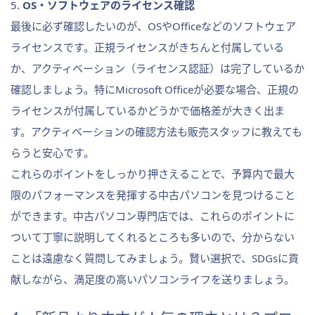
5.
OS・ソフトウェアのライセンス確認
最後に必ず確認したいのが、OSやOfficeなどのソフトウェア
ライセンスです。正規ライセンスがきちんと付属している
か、アクティベーション（ライセンス認証）は完了しているか
確認しましょう。特にMicrosoft Officeが必要な場合、正規の
ライセンスが付属しているかどうかで価格差が大きく出ま
す。アクティベーションの確認方法も販売スタッフに教えても
らうと安心です。
これらのポイントをしっかり押さえることで、予算内で最大
限のパフォーマンスを発揮する中古パソコンを見つけること
ができます。中古パソコン専門店では、これらのポイントに
ついて丁寧に説明してくれるところも多いので、分からない
ことは遠慮なく質問してみましょう。賢い選択で、SDGsに貢
献しながら、満足度の高いパソコンライフを送りましょう。