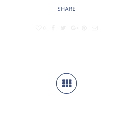
SHARE
0