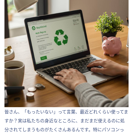
皆さん、「もったいない」って言葉、最近どれくらい使ってま
すか？実は私たちの身近なところに、まだまだ使えるのに処
分されてしまうものがたくさんあるんです。特にパソコンっ