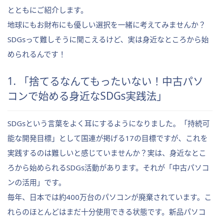
とともにご紹介します。
地球にもお財布にも優しい選択を一緒に考えてみませんか？
SDGsって難しそうに聞こえるけど、実は身近なところから始
められるんです！
1. 「捨てるなんてもったいない！中古パソ
コンで始める身近なSDGs実践法」
SDGsという言葉をよく耳にするようになりました。「持続可
能な開発目標」として国連が掲げる17の目標ですが、これを
実践するのは難しいと感じていませんか？実は、身近なとこ
ろから始められるSDGs活動があります。それが「中古パソコ
ンの活用」です。
毎年、日本では約400万台のパソコンが廃棄されています。こ
れらのほとんどはまだ十分使用できる状態です。新品パソコ