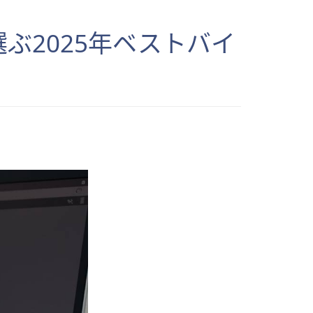
ぶ2025年ベストバイ