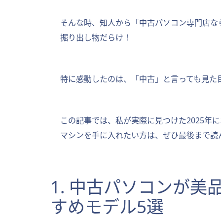
そんな時、知人から「中古パソコン専門店な
掘り出し物だらけ！
特に感動したのは、「中古」と言っても見た
この記事では、私が実際に見つけた2025
マシンを手に入れたい方は、ぜひ最後まで読
1. 中古パソコンが
すめモデル5選