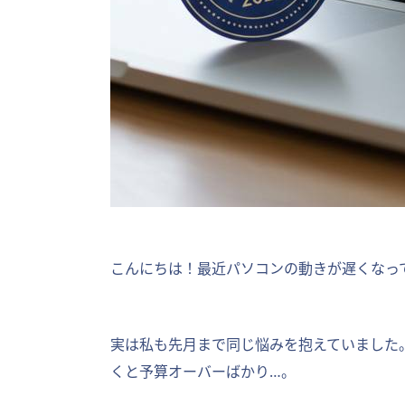
こんにちは！最近パソコンの動きが遅くなっ
実は私も先月まで同じ悩みを抱えていました
くと予算オーバーばかり…。