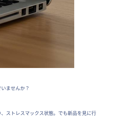
でいませんか？
り、ストレスマックス状態。でも新品を見に行