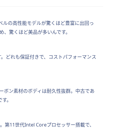
ベルの高性能モデルが驚くほど豊富に出回っ
め、驚くほど美品が多いんです。
す。どれも保証付きで、コストパフォーマンス
ルで、カーボン素材のボディは耐久性抜群。中古であ
です。
第11世代Intel Coreプロセッサー搭載で、