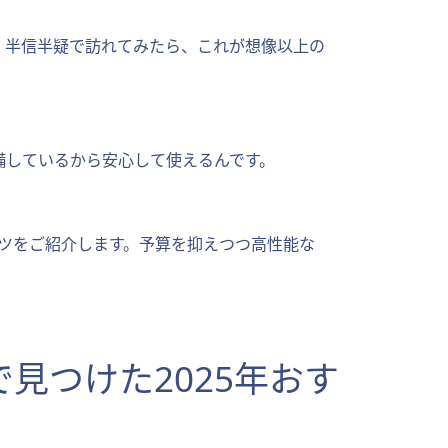
。半信半疑で訪れてみたら、これが想像以上の
備しているから安心して使えるんです。
コツをご紹介します。予算を抑えつつ高性能な
見つけた2025年おす