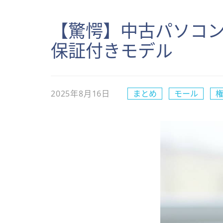
【驚愕】中古パソコン
保証付きモデル
2025年8月16日
まとめ
モール