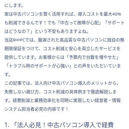
にします。
実は中古パソコンを賢く活用すれば、導入コストを最大40%
も削減できるんです！でも「中古って故障が心配」「サポート
はどうなの？」という不安もありますよね。
当店R∞PCでは、厳選された高品質な中古パソコンに独自の無
期限保証をつけて、コスト削減と安心を両立したサービスを
提供しています。お客様からは「予算内で台数を増やせた」
「トラブル時のサポートが心強い」との声をいただいていま
す。
この記事では、法人向け中古パソコン導入のメリットから、
失敗しない選び方、コスト削減の具体例まで徹底解説しま
す。経費削減と業務効率化を同時に実現したい経営者・情報
システム担当者必見の内容です！
1. 「法人必見！中古パソコン導入で経費