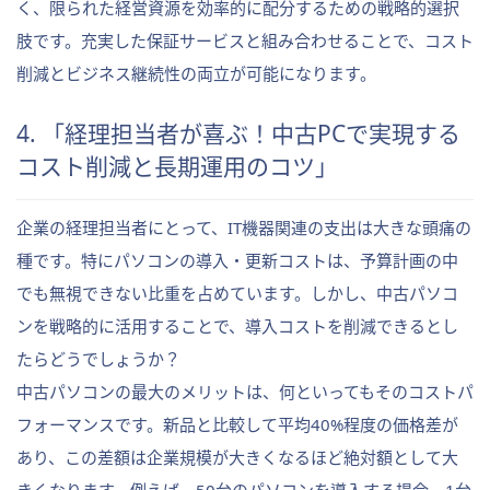
く、限られた経営資源を効率的に配分するための戦略的選択
肢です。充実した保証サービスと組み合わせることで、コスト
削減とビジネス継続性の両立が可能になります。
4. 「経理担当者が喜ぶ！中古PCで実現する
コスト削減と長期運用のコツ」
企業の経理担当者にとって、IT機器関連の支出は大きな頭痛の
種です。特にパソコンの導入・更新コストは、予算計画の中
でも無視できない比重を占めています。しかし、中古パソコ
ンを戦略的に活用することで、導入コストを削減できるとし
たらどうでしょうか？
中古パソコンの最大のメリットは、何といってもそのコストパ
フォーマンスです。新品と比較して平均40%程度の価格差が
あり、この差額は企業規模が大きくなるほど絶対額として大