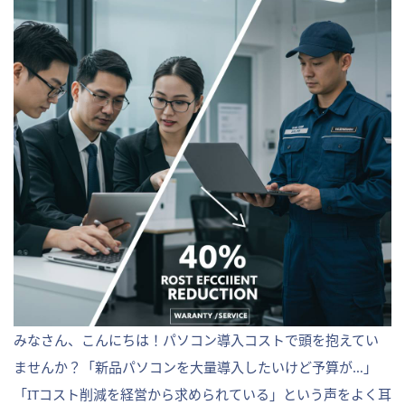
みなさん、こんにちは！パソコン導入コストで頭を抱えてい
ませんか？「新品パソコンを大量導入したいけど予算が…」
「ITコスト削減を経営から求められている」という声をよく耳