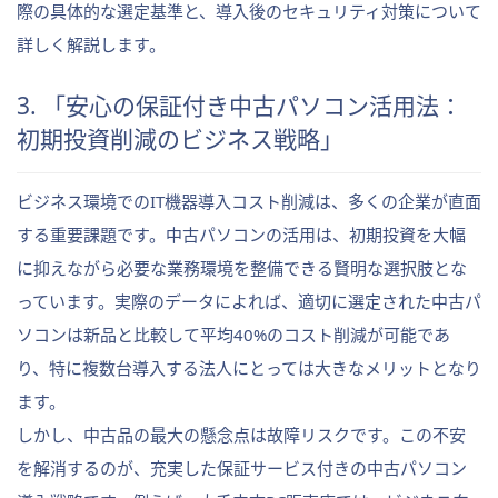
際の具体的な選定基準と、導入後のセキュリティ対策について
詳しく解説します。
3. 「安心の保証付き中古パソコン活用法：
初期投資削減のビジネス戦略」
ビジネス環境でのIT機器導入コスト削減は、多くの企業が直面
する重要課題です。中古パソコンの活用は、初期投資を大幅
に抑えながら必要な業務環境を整備できる賢明な選択肢とな
っています。実際のデータによれば、適切に選定された中古パ
ソコンは新品と比較して平均40%のコスト削減が可能であ
り、特に複数台導入する法人にとっては大きなメリットとなり
ます。
しかし、中古品の最大の懸念点は故障リスクです。この不安
を解消するのが、充実した保証サービス付きの中古パソコン