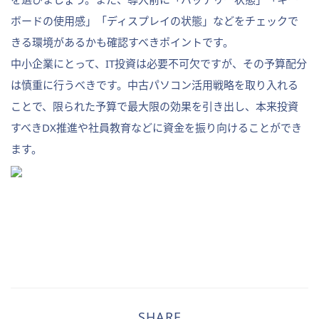
ボードの使用感」「ディスプレイの状態」などをチェックで
きる環境があるかも確認すべきポイントです。
中小企業にとって、IT投資は必要不可欠ですが、その予算配分
は慎重に行うべきです。中古パソコン活用戦略を取り入れる
ことで、限られた予算で最大限の効果を引き出し、本来投資
すべきDX推進や社員教育などに資金を振り向けることができ
ます。
SHARE