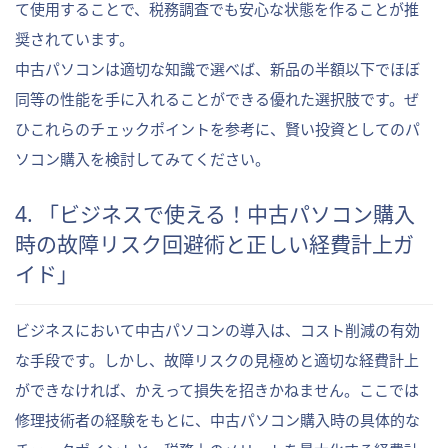
て使用することで、税務調査でも安心な状態を作ることが推
奨されています。
中古パソコンは適切な知識で選べば、新品の半額以下でほぼ
同等の性能を手に入れることができる優れた選択肢です。ぜ
ひこれらのチェックポイントを参考に、賢い投資としてのパ
ソコン購入を検討してみてください。
4. 「ビジネスで使える！中古パソコン購入
時の故障リスク回避術と正しい経費計上ガ
イド」
ビジネスにおいて中古パソコンの導入は、コスト削減の有効
な手段です。しかし、故障リスクの見極めと適切な経費計上
ができなければ、かえって損失を招きかねません。ここでは
修理技術者の経験をもとに、中古パソコン購入時の具体的な