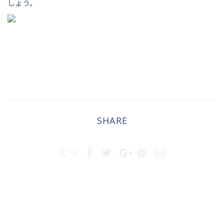
しょう。
SHARE
0