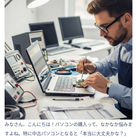
みなさん、こんにちは！パソコンの購入って、なかなか悩みま
すよね。特に中古パソコンとなると「本当に大丈夫かな？」