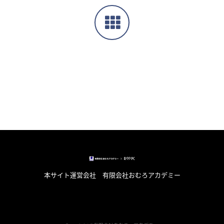
本サイト運営会社 有限会社おむろアカデミー