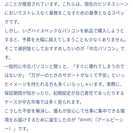
ぶことが推奨されています。これらは、現在のビジネスシーン
においてストレスなく業務をこなすための基準となるスペッ
クです。
しかし、いざハイスペックなパソコンを新品で購入しようと
すると、予算を大幅に超えてしまうことも少なくありません。
そこで選択肢としておすすめしたいのが「中古パソコン」で
す。
一般的に中古パソコンと聞くと、「すぐに壊れてしまうので
はないか」「万が一のときのサポートがなくて不安」といっ
たイメージを持たれる方も多くいらっしゃいます。実際に、
保証期間が短かったり、初期設定が自己責任であったりする
ケースが中古市場では多く見られます。
こうした不安を解消し、誰もが安心して仕事に集中できる環
境をお届けするために誕生したのが「R∞PC（アールピーシ
ー）」です。