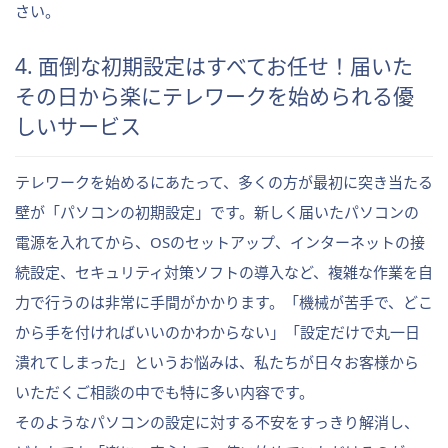
さい。
4. 面倒な初期設定はすべてお任せ！届いた
その日から楽にテレワークを始められる優
しいサービス
テレワークを始めるにあたって、多くの方が最初に突き当たる
壁が「パソコンの初期設定」です。新しく届いたパソコンの
電源を入れてから、OSのセットアップ、インターネットの接
続設定、セキュリティ対策ソフトの導入など、複雑な作業を自
力で行うのは非常に手間がかかります。「機械が苦手で、どこ
から手を付ければいいのかわからない」「設定だけで丸一日
潰れてしまった」というお悩みは、私たちが日々お客様から
いただくご相談の中でも特に多い内容です。
そのようなパソコンの設定に対する不安をすっきり解消し、