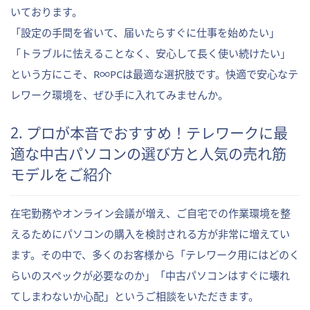
いております。
「設定の手間を省いて、届いたらすぐに仕事を始めたい」
「トラブルに怯えることなく、安心して長く使い続けたい」
という方にこそ、R∞PCは最適な選択肢です。快適で安心なテ
レワーク環境を、ぜひ手に入れてみませんか。
2. プロが本音でおすすめ！テレワークに最
適な中古パソコンの選び方と人気の売れ筋
モデルをご紹介
在宅勤務やオンライン会議が増え、ご自宅での作業環境を整
えるためにパソコンの購入を検討される方が非常に増えてい
ます。その中で、多くのお客様から「テレワーク用にはどのく
らいのスペックが必要なのか」「中古パソコンはすぐに壊れ
てしまわないか心配」というご相談をいただきます。