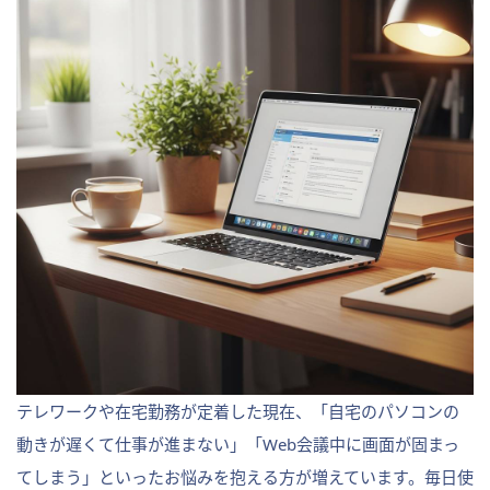
テレワークや在宅勤務が定着した現在、「自宅のパソコンの
動きが遅くて仕事が進まない」「Web会議中に画面が固まっ
てしまう」といったお悩みを抱える方が増えています。毎日使